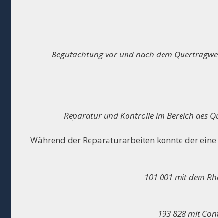
Begutachtung vor und nach dem Quertragwerk
Reparatur und Kontrolle im Bereich des 
Während der Reparaturarbeiten konnte der eine 
101 001 mit dem Rh
193 828 mit Con