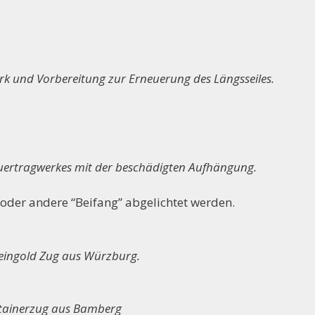
 und Vorbereitung zur Erneuerung des Längsseiles.
Quertragwerkes mit der beschädigten Aufhängung.
oder andere “Beifang” abgelichtet werden.
eingold Zug aus Würzburg.
tainerzug aus Bamberg