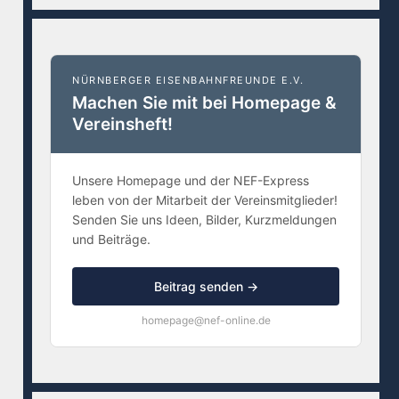
NÜRNBERGER EISENBAHNFREUNDE E.V.
Machen Sie mit bei Homepage &
Vereinsheft!
Unsere Homepage und der NEF-Express
leben von der Mitarbeit der Vereinsmitglieder!
Senden Sie uns Ideen, Bilder, Kurzmeldungen
und Beiträge.
Beitrag senden →
homepage@nef-online.de