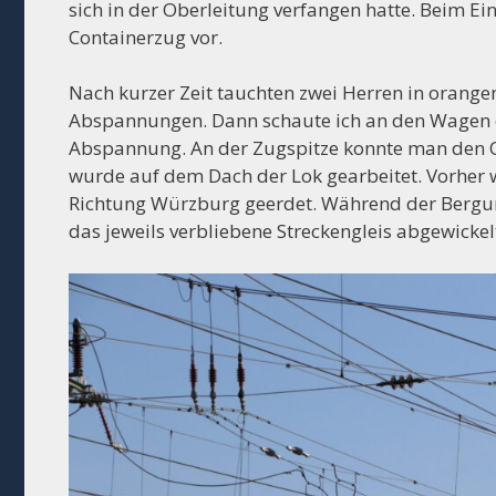
sich in der Oberleitung verfangen hatte. Beim E
Containerzug vor.
Nach kurzer Zeit tauchten zwei Herren in orange
Abspannungen. Dann schaute ich an den Wagen e
Abspannung. An der Zugspitze konnte man den O
wurde auf dem Dach der Lok gearbeitet. Vorher
Richtung Würzburg geerdet. Während der Bergu
das jeweils verbliebene Streckengleis abgewickel