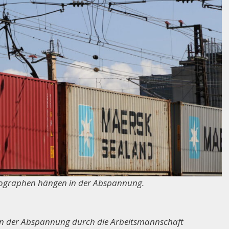
ntographen hängen in der Abspannung.
n der Abspannung durch die Arbeitsmannschaft