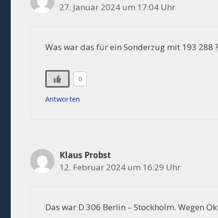
27. Januar 2024 um 17:04 Uhr
Was war das für ein Sonderzug mit 193 288 ?
0
Antworten
Klaus Probst
12. Februar 2024 um 16:29 Uhr
Das war D 306 Berlin – Stockholm. Wegen Okt