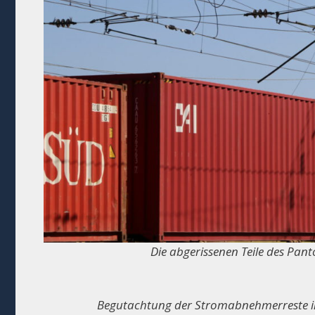
Die abgerissenen Teile des Pa
Begutachtung der Stromabnehmerreste i