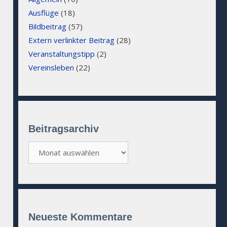
Ausflüge
(18)
Bildbeitrag
(57)
Extern verlinkter Beitrag
(28)
Veranstaltungstipp
(2)
Vereinsleben
(22)
Beitragsarchiv
Beitragsarchiv
Neueste Kommentare