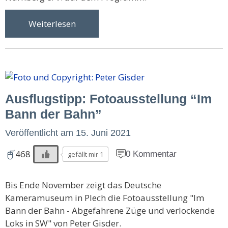
Weiterlesen
Ausflugstipp: Fotoausstellung “Im
Bann der Bahn”
Veröffentlicht am
15. Juni 2021
468
0 Kommentar
gefällt mir 1
Bis Ende November zeigt das Deutsche
Kameramuseum in Plech die Fotoausstellung "Im
Bann der Bahn - Abgefahrene Züge und verlockende
Loks in SW" von Peter Gisder.