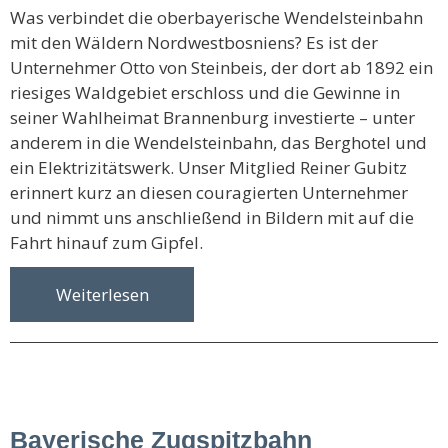
Was verbindet die oberbayerische Wendelsteinbahn
mit den Wäldern Nordwestbosniens? Es ist der
Unternehmer Otto von Steinbeis, der dort ab 1892 ein
riesiges Waldgebiet erschloss und die Gewinne in
seiner Wahlheimat Brannenburg investierte – unter
anderem in die Wendelsteinbahn, das Berghotel und
ein Elektrizitätswerk. Unser Mitglied Reiner Gubitz
erinnert kurz an diesen couragierten Unternehmer
und nimmt uns anschließend in Bildern mit auf die
Fahrt hinauf zum Gipfel.
Weiterlesen
Bayerische Zugspitzbahn