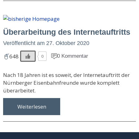
Überarbeitung des Internetauftritts
Veröffentlicht am
27. Oktober 2020
648
0 Kommentar
0
Nach 18 Jahren ist es soweit, der Internetauftritt der
Nürnberger Eisenbahnfreunde wurde komplett
überarbeitet.
Weiterlesen