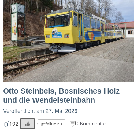
Otto Steinbeis, Bosnisches Holz
und die Wendelsteinbahn
Veröffentlicht am
27. Mai 2026
192
0 Kommentar
gefällt mir 3