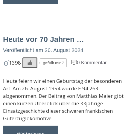
Heute vor 70 Jahren …
Veröffentlicht am
26. August 2024
1398
0 Kommentar
gefällt mir 7
Heute feiern wir einen Geburtstag der besonderen
Art: Am 26. August 1954 wurde E 94 263
abgenommen. Der Beitrag von Matthias Maier gibt
einen kurzen Überblick über die 33jährige
Einsatzgeschichte dieser schweren fränkischen
Güterzuglokomotive.
Weiterlesen