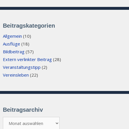
Beitragskategorien
Allgemein
(10)
Ausflüge
(18)
Bildbeitrag
(57)
Extern verlinkter Beitrag
(28)
Veranstaltungstipp
(2)
Vereinsleben
(22)
Beitragsarchiv
Beitragsarchiv