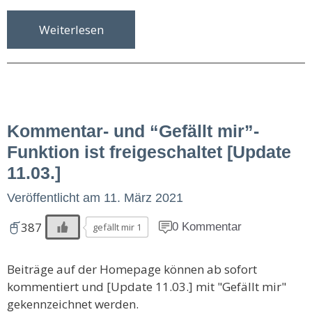
Weiterlesen
Kommentar- und “Gefällt mir”-
Funktion ist freigeschaltet [Update
11.03.]
Veröffentlicht am
11. März 2021
387
0 Kommentar
gefällt mir 1
Beiträge auf der Homepage können ab sofort
kommentiert und [Update 11.03.] mit "Gefällt mir"
gekennzeichnet werden.