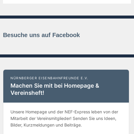
Besuche uns auf Facebook
NÜRNBERGER EISENBAHNFREUNDE E.V.
Machen Sie mit bei Homepage &
Vereinsheft!
Unsere Homepage und der NEF-Express leben von der
Mitarbeit der Vereinsmitglieder! Senden Sie uns Ideen,
Bilder, Kurzmeldungen und Beiträge.