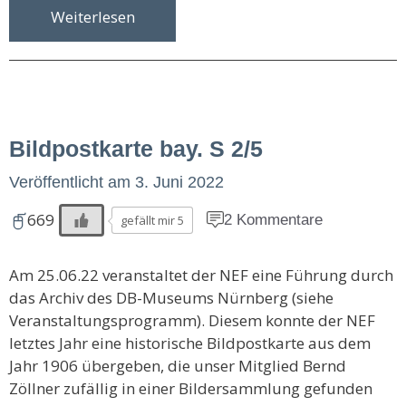
Weiterlesen
Bildpostkarte bay. S 2/5
Veröffentlicht am
3. Juni 2022
669
2 Kommentare
gefällt mir 5
Am 25.06.22 veranstaltet der NEF eine Führung durch
das Archiv des DB-Museums Nürnberg (siehe
Veranstaltungs­programm). Diesem konnte der NEF
letztes Jahr eine historische Bildpostkarte aus dem
Jahr 1906 übergeben, die unser Mitglied Bernd
Zöllner zufällig in einer Bildersammlung gefunden