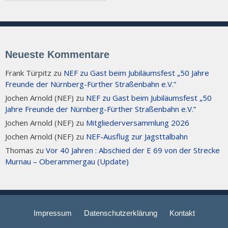
Neueste Kommentare
Frank Türpitz
zu
NEF zu Gast beim Jubiläumsfest „50 Jahre
Freunde der Nürnberg-Fürther Straßenbahn e.V.”
Jochen Arnold (NEF)
zu
NEF zu Gast beim Jubiläumsfest „50
Jahre Freunde der Nürnberg-Fürther Straßenbahn e.V.”
Jochen Arnold (NEF)
zu
Mitgliederversammlung 2026
Jochen Arnold (NEF)
zu
NEF-Ausflug zur Jagsttalbahn
Thomas
zu
Vor 40 Jahren : Abschied der E 69 von der Strecke
Murnau – Oberammergau (Update)
Impressum
Datenschutzerklärung
Kontakt