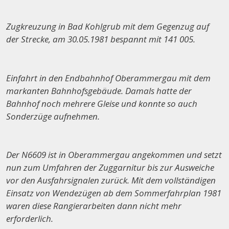
Zugkreuzung in Bad Kohlgrub mit dem Gegenzug auf
der Strecke, am 30.05.1981 bespannt mit 141 005.
Einfahrt in den Endbahnhof Oberammergau mit dem
markanten Bahnhofsgebäude. Damals hatte der
Bahnhof noch mehrere Gleise und konnte so auch
Sonderzüge aufnehmen.
Der N6609 ist in Oberammergau angekommen und setzt
nun zum Umfahren der Zuggarnitur bis zur Ausweiche
vor den Ausfahrsignalen zurück. Mit dem vollständigen
Einsatz von Wendezügen ab dem Sommerfahrplan 1981
waren diese Rangierarbeiten dann nicht mehr
erforderlich.