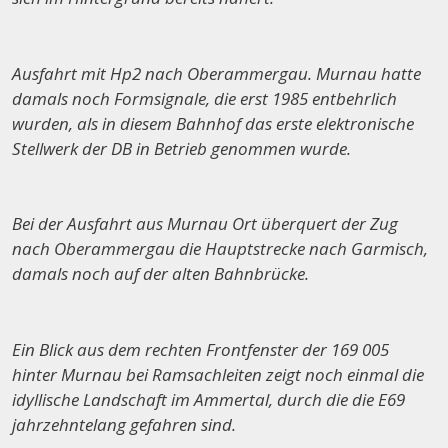
Ausfahrt mit Hp2 nach Oberammergau. Murnau hatte
damals noch Formsignale, die erst 1985 entbehrlich
wurden, als in diesem Bahnhof das erste elektronische
Stellwerk der DB in Betrieb genommen wurde.
Bei der Ausfahrt aus Murnau Ort überquert der Zug
nach Oberammergau die Hauptstrecke nach Garmisch,
damals noch auf der alten Bahnbrücke.
Ein Blick aus dem rechten Frontfenster der 169 005
hinter Murnau bei Ramsachleiten zeigt noch einmal die
idyllische Landschaft im Ammertal, durch die die E69
jahrzehntelang gefahren sind.