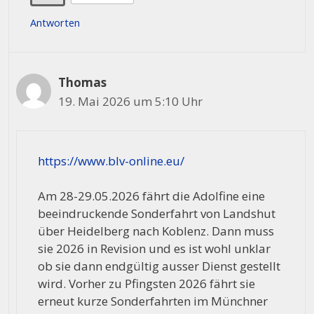
Antworten
Thomas
19. Mai 2026 um 5:10 Uhr
https://www.blv-online.eu/
Am 28-29.05.2026 fährt die Adolfine eine
beeindruckende Sonderfahrt von Landshut
über Heidelberg nach Koblenz. Dann muss
sie 2026 in Revision und es ist wohl unklar
ob sie dann endgültig ausser Dienst gestellt
wird. Vorher zu Pfingsten 2026 fährt sie
erneut kurze Sonderfahrten im Münchner