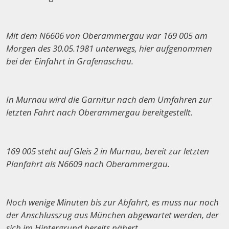
Mit dem N6606 von Oberammergau war 169 005 am
Morgen des 30.05.1981 unterwegs, hier aufgenommen
bei der Einfahrt in Grafenaschau.
In Murnau wird die Garnitur nach dem Umfahren zur
letzten Fahrt nach Oberammergau bereitgestellt.
169 005 steht auf Gleis 2 in Murnau, bereit zur letzten
Planfahrt als N6609 nach Oberammergau.
Noch wenige Minuten bis zur Abfahrt, es muss nur noch
der Anschlusszug aus München abgewartet werden, der
sich im Hintergrund bereits nähert.