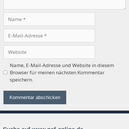
Name
E-
Mail-
Adresse
Website
Name, E-Mail-Adresse und Website in diesem
Browser für meinen nächsten Kommentar
speichern.