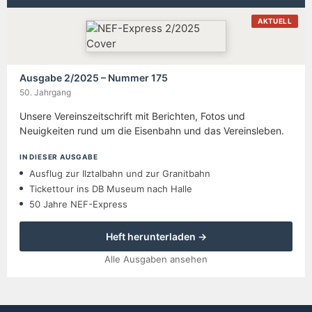
AKTUELL
Ausgabe 2/2025 – Nummer 175
50. Jahrgang
Unsere Vereinszeitschrift mit Berichten, Fotos und
Neuigkeiten rund um die Eisenbahn und das Vereinsleben.
IN DIESER AUSGABE
Ausflug zur Ilztalbahn und zur Granitbahn
Tickettour ins DB Museum nach Halle
50 Jahre NEF-Express
Heft herunterladen →
Alle Ausgaben ansehen