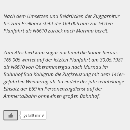
Nach dem Umsetzen und Beidrücken der Zuggarnitur
bis zum Prellbock steht die 169 005 nun zur letzten
Planfahrt als N6610 zurück nach Murnau bereit.
Zum Abschied kam sogar nochmal die Sonne heraus :
169 005 wartet auf der letzten Planfahrt am 30.05.1981
als N6610 von Oberammergau nach Murnau im
Bahnhof Bad Kohlgrub die Zugkreuzung mit dem 141er-
geführten Wendezug ab. So endete der jahrzehntelange
Einsatz der E69 im Personenzugdienst auf der
Ammertalbahn ohne einen großen Bahnhof.
gefällt mir 9