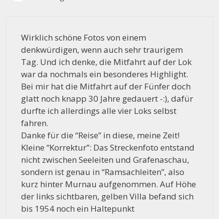
Wirklich schöne Fotos von einem
denkwürdigen, wenn auch sehr traurigem
Tag. Und ich denke, die Mitfahrt auf der Lok
war da nochmals ein besonderes Highlight.
Bei mir hat die Mitfahrt auf der Fünfer doch
glatt noch knapp 30 Jahre gedauert -:), dafür
durfte ich allerdings alle vier Loks selbst
fahren.
Danke für die “Reise” in diese, meine Zeit!
Kleine “Korrektur”: Das Streckenfoto entstand
nicht zwischen Seeleiten und Grafenaschau,
sondern ist genau in “Ramsachleiten”, also
kurz hinter Murnau aufgenommen. Auf Höhe
der links sichtbaren, gelben Villa befand sich
bis 1954 noch ein Haltepunkt