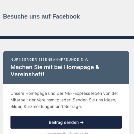
Besuche uns auf Facebook
NÜRNBERGER EISENBAHNFREUNDE E.V.
Machen Sie mit bei Homepage &
Vereinsheft!
Unsere Homepage und der NEF-Express leben von der
Mitarbeit der Vereinsmitglieder! Senden Sie uns Ideen,
Bilder, Kurzmeldungen und Beiträge.
Beitrag senden →
homepage@nef-online.de