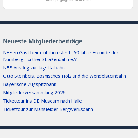
Neueste Mitgliederbeiträge
NEF zu Gast beim Jubiläumsfest „50 Jahre Freunde der
Nürnberg-Fürther Straßenbahn e.V.”
NEF-Ausflug zur Jagsttalbahn
Otto Steinbeis, Bosnisches Holz und die Wendelsteinbahn
Bayerische Zugspitzbahn
Mitgliederversammlung 2026
Tickettour ins DB Museum nach Halle
Tickettour zur Mansfelder Bergwerksbahn