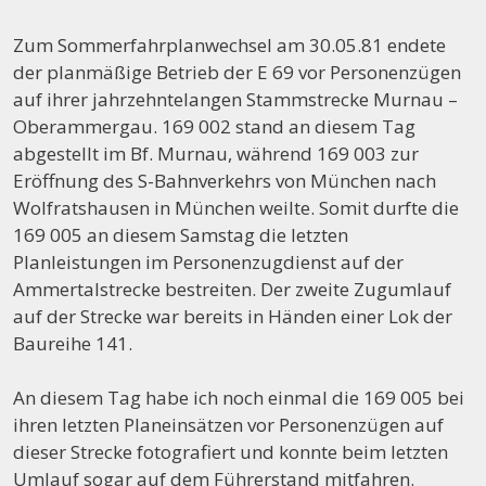
Zum Sommerfahrplanwechsel am 30.05.81 endete
der planmäßige Betrieb der E 69 vor Personenzügen
auf ihrer jahrzehntelangen Stammstrecke Murnau –
Oberammergau. 169 002 stand an diesem Tag
abgestellt im Bf. Murnau, während 169 003 zur
Eröffnung des S-Bahnverkehrs von München nach
Wolfratshausen in München weilte. Somit durfte die
169 005 an diesem Samstag die letzten
Planleistungen im Personenzugdienst auf der
Ammertalstrecke bestreiten. Der zweite Zugumlauf
auf der Strecke war bereits in Händen einer Lok der
Baureihe 141.
An diesem Tag habe ich noch einmal die 169 005 bei
ihren letzten Planeinsätzen vor Personenzügen auf
dieser Strecke fotografiert und konnte beim letzten
Umlauf sogar auf dem Führerstand mitfahren.