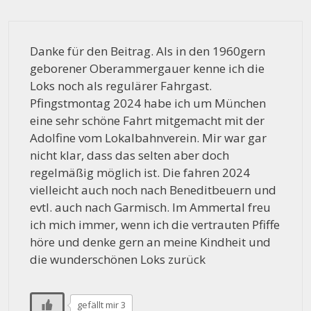
Danke für den Beitrag. Als in den 1960gern
geborener Oberammergauer kenne ich die
Loks noch als regulärer Fahrgast.
Pfingstmontag 2024 habe ich um München
eine sehr schöne Fahrt mitgemacht mit der
Adolfine vom Lokalbahnverein. Mir war gar
nicht klar, dass das selten aber doch
regelmäßig möglich ist. Die fahren 2024
vielleicht auch noch nach Beneditbeuern und
evtl. auch nach Garmisch. Im Ammertal freu
ich mich immer, wenn ich die vertrauten Pfiffe
höre und denke gern an meine Kindheit und
die wunderschönen Loks zurück
gefällt mir 3