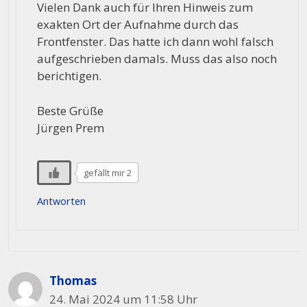
Vielen Dank auch für Ihren Hinweis zum
exakten Ort der Aufnahme durch das
Frontfenster. Das hatte ich dann wohl falsch
aufgeschrieben damals. Muss das also noch
berichtigen.
Beste Grüße
Jürgen Prem
gefällt mir 2
Antworten
Thomas
24. Mai 2024 um 11:58 Uhr