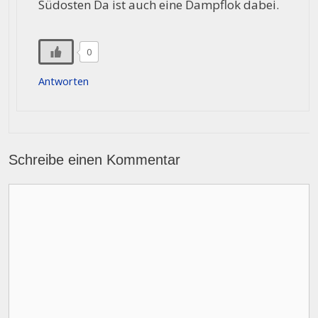
Südosten Da ist auch eine Dampflok dabei.
0
Antworten
Schreibe einen Kommentar
Kommentar