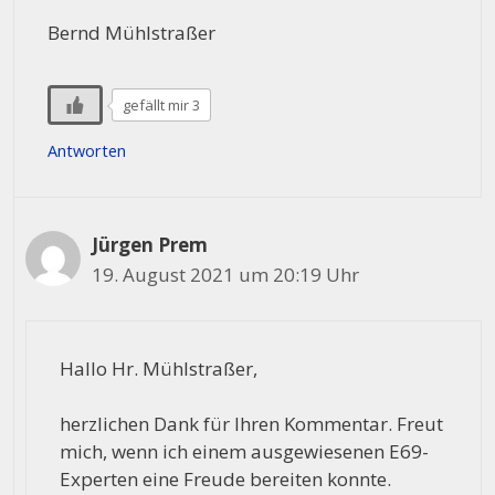
Bernd Mühlstraßer
gefällt mir 3
Antworten
Jürgen Prem
19. August 2021 um 20:19 Uhr
Hallo Hr. Mühlstraßer,
herzlichen Dank für Ihren Kommentar. Freut
mich, wenn ich einem ausgewiesenen E69-
Experten eine Freude bereiten konnte.