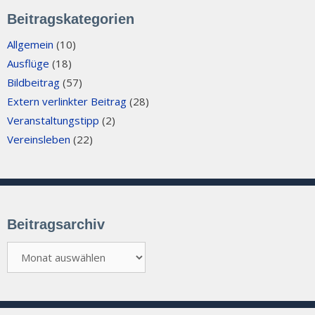
Beitragskategorien
Allgemein
(10)
Ausflüge
(18)
Bildbeitrag
(57)
Extern verlinkter Beitrag
(28)
Veranstaltungstipp
(2)
Vereinsleben
(22)
Beitragsarchiv
Beitragsarchiv