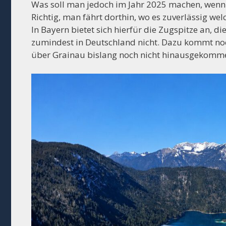
Was soll man jedoch im Jahr 2025 machen, wenn
Richtig, man fährt dorthin, wo es zuverlässig wel
In Bayern bietet sich hierfür die Zugspitze an, di
zumindest in Deutschland nicht. Dazu kommt noc
über Grainau bislang noch nicht hinausgekomm