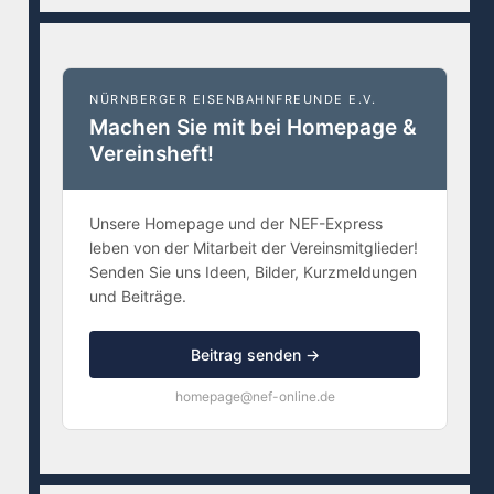
NÜRNBERGER EISENBAHNFREUNDE E.V.
Machen Sie mit bei Homepage &
Vereinsheft!
Unsere Homepage und der NEF-Express
leben von der Mitarbeit der Vereinsmitglieder!
Senden Sie uns Ideen, Bilder, Kurzmeldungen
und Beiträge.
Beitrag senden →
homepage@nef-online.de