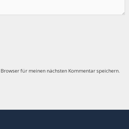
 Browser für meinen nächsten Kommentar speichern.