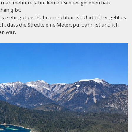
 man mehrere Jahre keinen Schnee gesehen hat?
chen gibt.
e ja sehr gut per Bahn erreichbar ist. Und höher geht es
h, dass die Strecke eine Meterspurbahn ist und ich
en war.