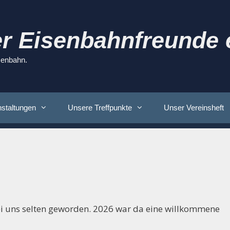
r Eisenbahnfreunde e
isenbahn.
staltungen
Unsere Treffpunkte
Unser Vereinsheft
bei uns selten geworden. 2026 war da eine willkommene