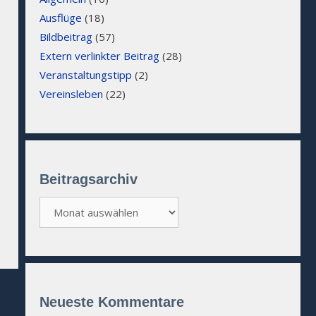
Ausflüge
(18)
Bildbeitrag
(57)
Extern verlinkter Beitrag
(28)
Veranstaltungstipp
(2)
Vereinsleben
(22)
Beitragsarchiv
Beitragsarchiv
Neueste Kommentare