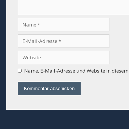
Name
E-
Mail-
Adresse
Website
Name, E-Mail-Adresse und Website in diesem