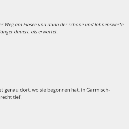
einer Weg am Eibsee und dann der schöne und lohnenswerte
änger dauert, als erwartet.
t genau dort, wo sie begonnen hat, in Garmisch-
echt tief.