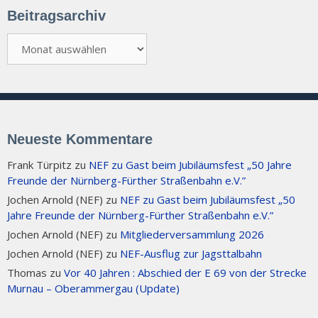
Beitragsarchiv
Beitragsarchiv
Neueste Kommentare
Frank Türpitz
zu
NEF zu Gast beim Jubiläumsfest „50 Jahre
Freunde der Nürnberg-Fürther Straßenbahn e.V.”
Jochen Arnold (NEF)
zu
NEF zu Gast beim Jubiläumsfest „50
Jahre Freunde der Nürnberg-Fürther Straßenbahn e.V.”
Jochen Arnold (NEF)
zu
Mitgliederversammlung 2026
Jochen Arnold (NEF)
zu
NEF-Ausflug zur Jagsttalbahn
Thomas
zu
Vor 40 Jahren : Abschied der E 69 von der Strecke
Murnau – Oberammergau (Update)