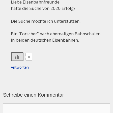
Liebe Eisenbahnfreunde,
hatte die Suche von 2020 Erfolg?
Die Suche möchte ich unterstützen.
Bin “Forscher” nach ehemaligen Bahnschulen
in beiden deutschen Eisenbahnen.
0
Antworten
Schreibe einen Kommentar
Kommentar