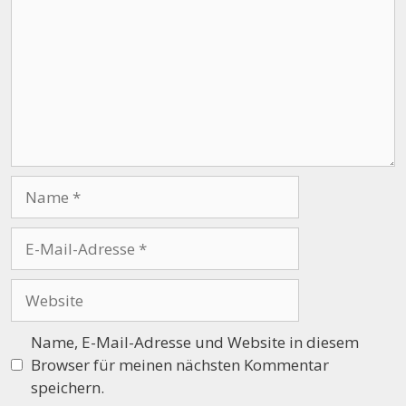
Name
E-
Mail-
Adresse
Website
Name, E-Mail-Adresse und Website in diesem
Browser für meinen nächsten Kommentar
speichern.