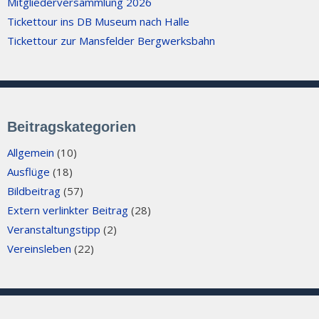
Mitgliederversammlung 2026
Tickettour ins DB Museum nach Halle
Tickettour zur Mansfelder Bergwerksbahn
Beitragskategorien
Allgemein
(10)
Ausflüge
(18)
Bildbeitrag
(57)
Extern verlinkter Beitrag
(28)
Veranstaltungstipp
(2)
Vereinsleben
(22)