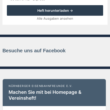
Heft herunterladen →
Alle Ausgaben ansehen
Besuche uns auf Facebook
NÜRNBERGER EISENBAHNFREUNDE E.V.
Machen Sie mit bei Homepage &
Vereinsheft!