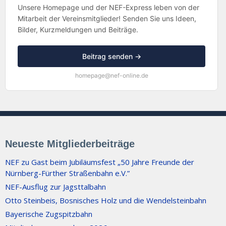
Unsere Homepage und der NEF-Express leben von der
Mitarbeit der Vereinsmitglieder! Senden Sie uns Ideen,
Bilder, Kurzmeldungen und Beiträge.
Beitrag senden →
homepage@nef-online.de
Neueste Mitgliederbeiträge
NEF zu Gast beim Jubiläumsfest „50 Jahre Freunde der
Nürnberg-Fürther Straßenbahn e.V.”
NEF-Ausflug zur Jagsttalbahn
Otto Steinbeis, Bosnisches Holz und die Wendelsteinbahn
Bayerische Zugspitzbahn