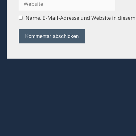
Website
Name, E-Mail-Adresse und Website in diesem