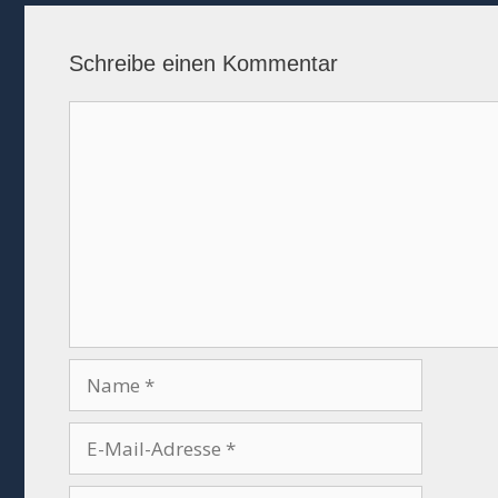
Schreibe einen Kommentar
Kommentar
Name
E-
Mail-
Adresse