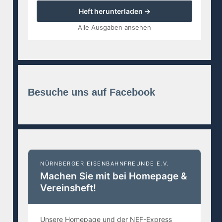
Heft herunterladen →
Alle Ausgaben ansehen
Besuche uns auf Facebook
NÜRNBERGER EISENBAHNFREUNDE E.V.
Machen Sie mit bei Homepage &
Vereinsheft!
Unsere Homepage und der NEF-Express