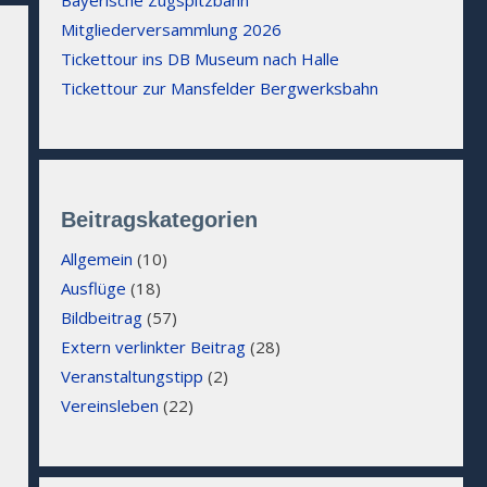
Mitgliederversammlung 2026
Tickettour ins DB Museum nach Halle
Tickettour zur Mansfelder Bergwerksbahn
Beitragskategorien
Allgemein
(10)
Ausflüge
(18)
Bildbeitrag
(57)
Extern verlinkter Beitrag
(28)
Veranstaltungstipp
(2)
Vereinsleben
(22)