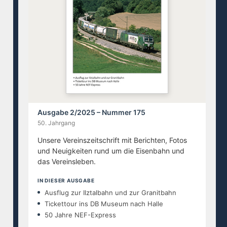
Ausgabe 2/2025 – Nummer 175
50. Jahrgang
Unsere Vereinszeitschrift mit Berichten, Fotos
und Neuigkeiten rund um die Eisenbahn und
das Vereinsleben.
IN DIESER AUSGABE
Ausflug zur Ilztalbahn und zur Granitbahn
Tickettour ins DB Museum nach Halle
50 Jahre NEF-Express