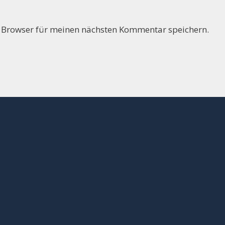
 Browser für meinen nächsten Kommentar speichern.