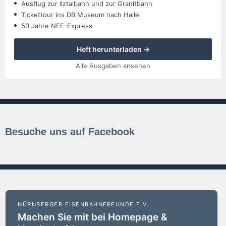
Ausflug zur Ilztalbahn und zur Granitbahn
Tickettour ins DB Museum nach Halle
50 Jahre NEF-Express
Heft herunterladen →
Alle Ausgaben ansehen
Besuche uns auf Facebook
NÜRNBERGER EISENBAHNFREUNDE E.V.
Machen Sie mit bei Homepage &