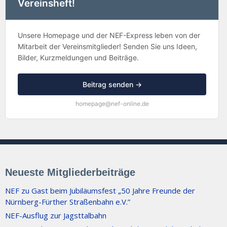
Vereinsheft!
Unsere Homepage und der NEF-Express leben von der
Mitarbeit der Vereinsmitglieder! Senden Sie uns Ideen,
Bilder, Kurzmeldungen und Beiträge.
Beitrag senden →
homepage@nef-online.de
Neueste Mitgliederbeiträge
NEF zu Gast beim Jubiläumsfest „50 Jahre Freunde der
Nürnberg-Fürther Straßenbahn e.V.”
NEF-Ausflug zur Jagsttalbahn