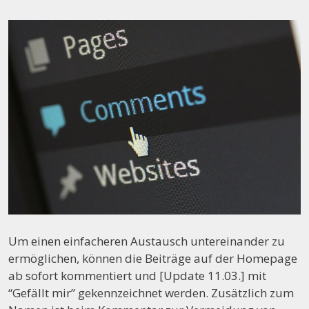
Um einen einfacheren Austausch untereinander zu
ermöglichen, können die Beiträge auf der Homepage
ab sofort kommentiert und [Update 11.03.] mit
“Gefällt mir” gekennzeichnet werden. Zusätzlich zum