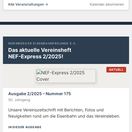
Alle Veranstaltungen →
Kalender abonnieren
NÜRNBERGER EISENBAHNFREUNDE E.V.
Das aktuelle Vereinsheft
NEF-Express 2/2025!
AKTUELL
Ausgabe 2/2025 – Nummer 175
50. Jahrgang
Unsere Vereinszeitschrift mit Berichten, Fotos und
Neuigkeiten rund um die Eisenbahn und das Vereinsleben.
IN DIESER AUSGABE