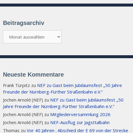
Beitragsarchiv
Beitragsarchiv
Neueste Kommentare
Frank Türpitz
zu
NEF zu Gast beim Jubiläumsfest „50 Jahre
Freunde der Nürnberg-Fürther Straßenbahn e.V.”
Jochen Arnold (NEF)
zu
NEF zu Gast beim Jubiläumsfest „50
Jahre Freunde der Nürnberg-Fürther Straßenbahn e.V.”
Jochen Arnold (NEF)
zu
Mitgliederversammlung 2026
Jochen Arnold (NEF)
zu
NEF-Ausflug zur Jagsttalbahn
Thomas
zu
Vor 40 Jahren : Abschied der E 69 von der Strecke