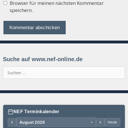
Browser für meinen nächsten Kommentar
speichern.
Suche auf www.nef-online.de
Suchen
nach:
NEF Terminkalender
Heute