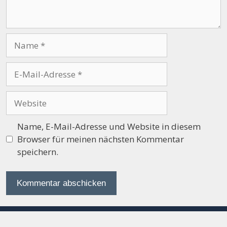
Name
E-
Mail-
Adresse
Website
Name, E-Mail-Adresse und Website in diesem
Browser für meinen nächsten Kommentar
speichern.