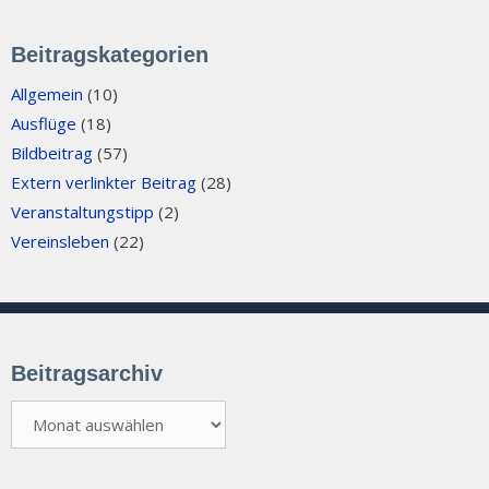
Beitragskategorien
Allgemein
(10)
Ausflüge
(18)
Bildbeitrag
(57)
Extern verlinkter Beitrag
(28)
Veranstaltungstipp
(2)
Vereinsleben
(22)
Beitragsarchiv
Beitragsarchiv