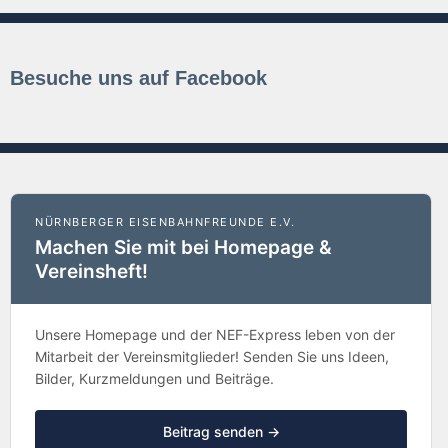
Besuche uns auf Facebook
NÜRNBERGER EISENBAHNFREUNDE E.V.
Machen Sie mit bei Homepage &
Vereinsheft!
Unsere Homepage und der NEF-Express leben von der
Mitarbeit der Vereinsmitglieder! Senden Sie uns Ideen,
Bilder, Kurzmeldungen und Beiträge.
Beitrag senden →