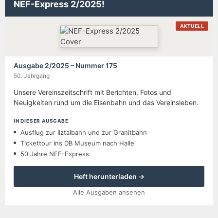
NEF-Express 2/2025!
AKTUELL
Ausgabe 2/2025 – Nummer 175
50. Jahrgang
Unsere Vereinszeitschrift mit Berichten, Fotos und
Neuigkeiten rund um die Eisenbahn und das Vereinsleben.
IN DIESER AUSGABE
Ausflug zur Ilztalbahn und zur Granitbahn
Tickettour ins DB Museum nach Halle
50 Jahre NEF-Express
Heft herunterladen →
Alle Ausgaben ansehen