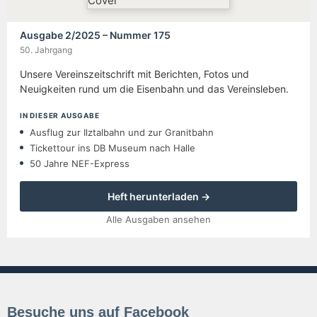
Ausgabe 2/2025 – Nummer 175
50. Jahrgang
Unsere Vereinszeitschrift mit Berichten, Fotos und
Neuigkeiten rund um die Eisenbahn und das Vereinsleben.
IN DIESER AUSGABE
Ausflug zur Ilztalbahn und zur Granitbahn
Tickettour ins DB Museum nach Halle
50 Jahre NEF-Express
Heft herunterladen →
Alle Ausgaben ansehen
Besuche uns auf Facebook