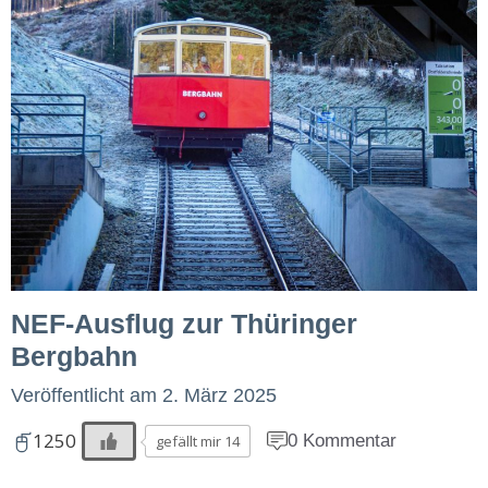
NEF-Ausflug zur Thüringer
Bergbahn
Veröffentlicht am
2. März 2025
1250
0 Kommentar
gefällt mir 14