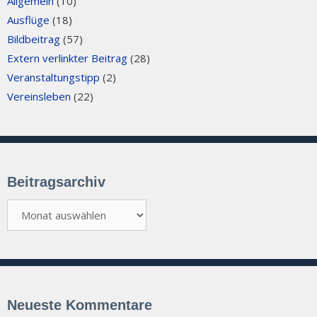
Allgemein
(10)
Ausflüge
(18)
Bildbeitrag
(57)
Extern verlinkter Beitrag
(28)
Veranstaltungstipp
(2)
Vereinsleben
(22)
Beitragsarchiv
Beitragsarchiv
Neueste Kommentare