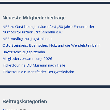
Neueste Mitgliederbeiträge
NEF zu Gast beim Jubiläumsfest „50 Jahre Freunde der
Nürnberg-Fürther Straßenbahn e.V.”
NEF-Ausflug zur Jagsttalbahn
Otto Steinbeis, Bosnisches Holz und die Wendelsteinbahn
Bayerische Zugspitzbahn
Mitgliederversammlung 2026
Tickettour ins DB Museum nach Halle
Tickettour zur Mansfelder Bergwerksbahn
Beitragskategorien