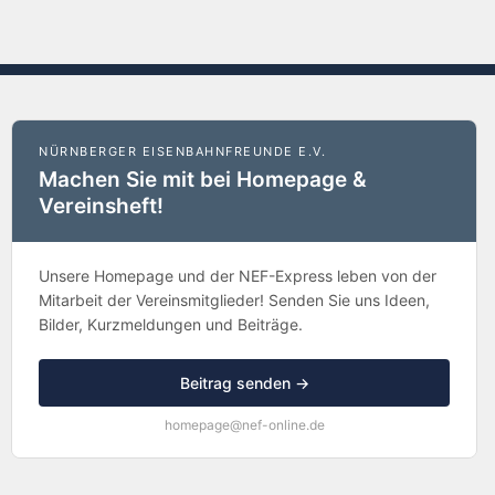
NÜRNBERGER EISENBAHNFREUNDE E.V.
Machen Sie mit bei Homepage &
Vereinsheft!
Unsere Homepage und der NEF-Express leben von der
Mitarbeit der Vereinsmitglieder! Senden Sie uns Ideen,
Bilder, Kurzmeldungen und Beiträge.
Beitrag senden →
homepage@nef-online.de