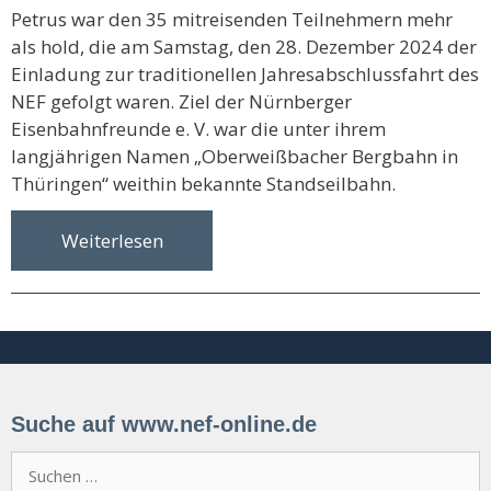
Petrus war den 35 mitreisenden Teilnehmern mehr
als hold, die am Samstag, den 28. Dezember 2024 der
Einladung zur traditionellen Jahresabschlussfahrt des
NEF gefolgt waren. Ziel der Nürnberger
Eisenbahnfreunde e. V. war die unter ihrem
langjährigen Namen „Oberweißbacher Bergbahn in
Thüringen“ weithin bekannte Standseilbahn.
Weiterlesen
Suche auf www.nef-online.de
Suchen
nach: