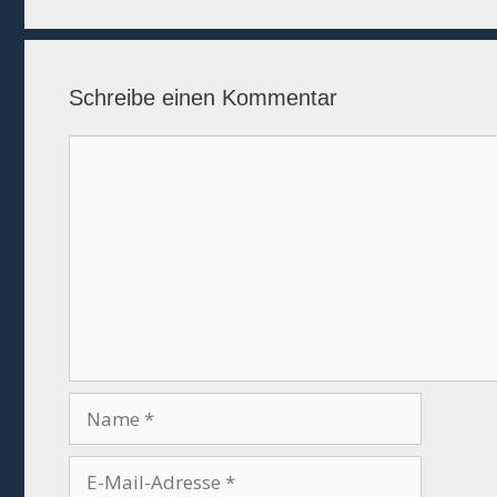
Schreibe einen Kommentar
Kommentar
Name
E-
Mail-