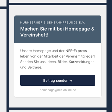
NÜRNBERGER EISENBAHNFREUNDE E.V.
Machen Sie mit bei Homepage &
Vereinsheft!
Unsere Homepage und der NEF-Express
leben von der Mitarbeit der Vereinsmitglieder!
Senden Sie uns Ideen, Bilder, Kurzmeldungen
und Beiträge.
Beitrag senden →
homepage@nef-online.de