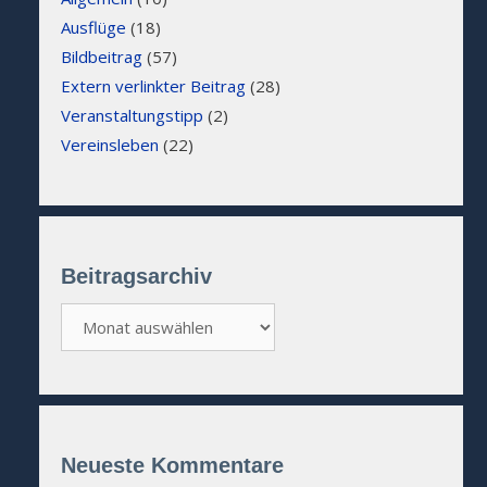
Ausflüge
(18)
Bildbeitrag
(57)
Extern verlinkter Beitrag
(28)
Veranstaltungstipp
(2)
Vereinsleben
(22)
Beitragsarchiv
Beitragsarchiv
Neueste Kommentare