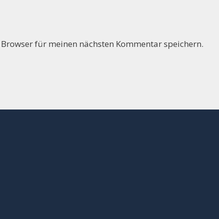
 Browser für meinen nächsten Kommentar speichern.