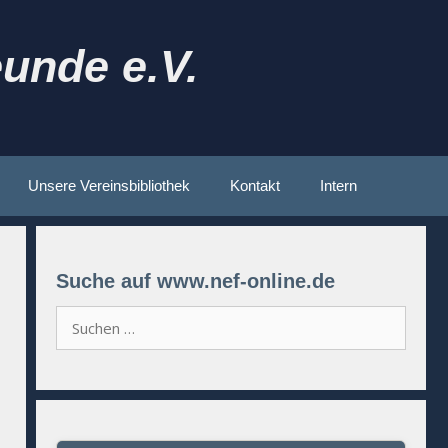
unde e.V.
Unsere Vereinsbibliothek
Kontakt
Intern
Suche auf www.nef-online.de
Suchen
nach: