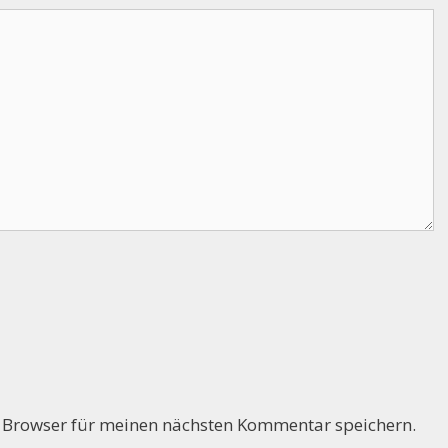
 Browser für meinen nächsten Kommentar speichern.