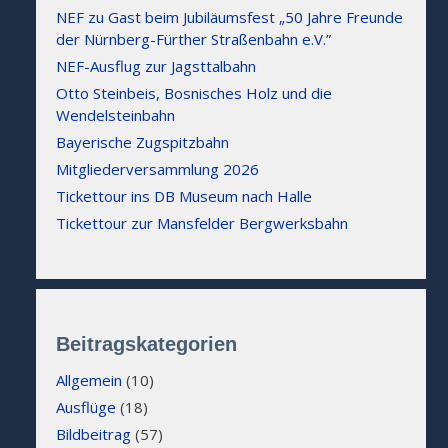
NEF zu Gast beim Jubiläumsfest „50 Jahre Freunde
der Nürnberg-Fürther Straßenbahn e.V.”
NEF-Ausflug zur Jagsttalbahn
Otto Steinbeis, Bosnisches Holz und die
Wendelsteinbahn
Bayerische Zugspitzbahn
Mitgliederversammlung 2026
Tickettour ins DB Museum nach Halle
Tickettour zur Mansfelder Bergwerksbahn
Beitragskategorien
Allgemein
(10)
Ausflüge
(18)
Bildbeitrag
(57)