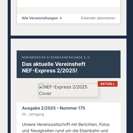
Alle Veranstaltungen →
Kalender abonnieren
NÜRNBERGER EISENBAHNFREUNDE E.V.
Das aktuelle Vereinsheft
NEF-Express 2/2025!
AKTUELL
Ausgabe 2/2025 – Nummer 175
50. Jahrgang
Unsere Vereinszeitschrift mit Berichten, Fotos
und Neuigkeiten rund um die Eisenbahn und