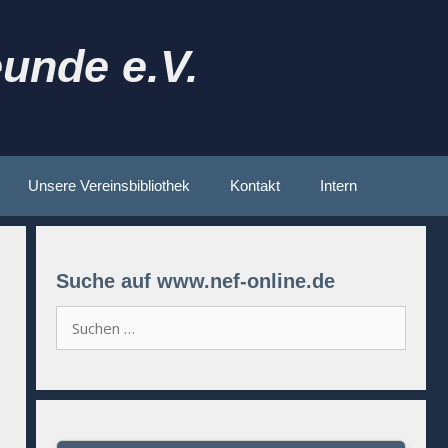
unde e.V.
Unsere Vereinsbibliothek
Kontakt
Intern
Suche auf www.nef-online.de
Suchen
nach: