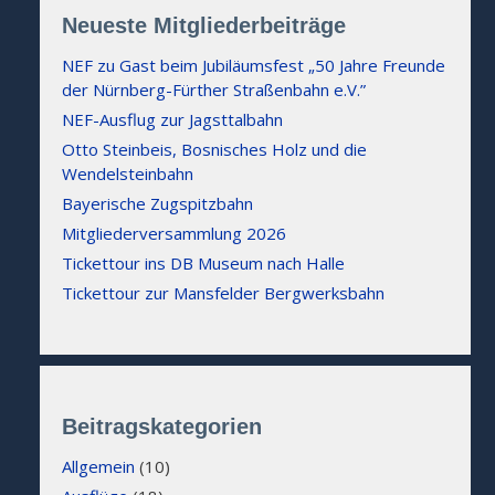
Neueste Mitgliederbeiträge
NEF zu Gast beim Jubiläumsfest „50 Jahre Freunde
der Nürnberg-Fürther Straßenbahn e.V.”
NEF-Ausflug zur Jagsttalbahn
Otto Steinbeis, Bosnisches Holz und die
Wendelsteinbahn
Bayerische Zugspitzbahn
Mitgliederversammlung 2026
Tickettour ins DB Museum nach Halle
Tickettour zur Mansfelder Bergwerksbahn
Beitragskategorien
Allgemein
(10)