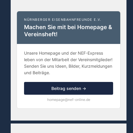
NÜRNBERGER EISENBAHNFREUNDE E.V.
Machen Sie mit bei Homepage &
Vereinsheft!
Unsere Homepage und der NEF-Express
leben von der Mitarbeit der Vereinsmitglieder!
Senden Sie uns Ideen, Bilder, Kurzmeldungen
und Beiträge.
Beitrag senden →
homepage@nef-online.de