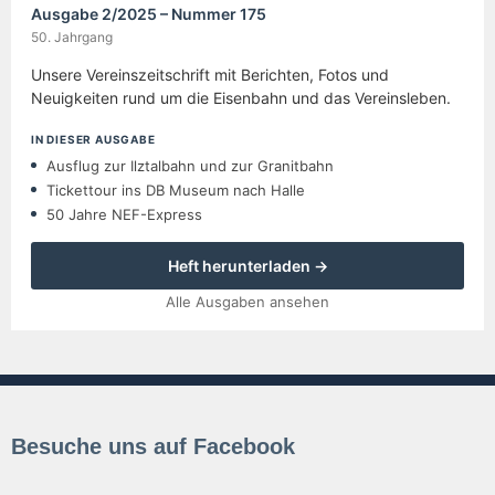
Ausgabe 2/2025 – Nummer 175
50. Jahrgang
Unsere Vereinszeitschrift mit Berichten, Fotos und
Neuigkeiten rund um die Eisenbahn und das Vereinsleben.
IN DIESER AUSGABE
Ausflug zur Ilztalbahn und zur Granitbahn
Tickettour ins DB Museum nach Halle
50 Jahre NEF-Express
Heft herunterladen →
Alle Ausgaben ansehen
Besuche uns auf Facebook