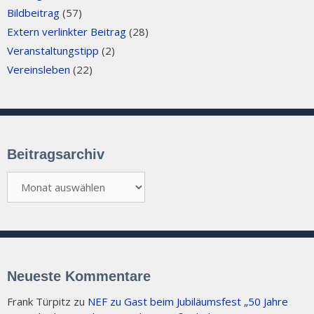
Bildbeitrag
(57)
Extern verlinkter Beitrag
(28)
Veranstaltungstipp
(2)
Vereinsleben
(22)
Beitragsarchiv
Beitragsarchiv
Neueste Kommentare
Frank Türpitz
zu
NEF zu Gast beim Jubiläumsfest „50 Jahre