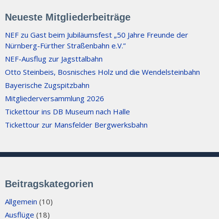
Neueste Mitgliederbeiträge
NEF zu Gast beim Jubiläumsfest „50 Jahre Freunde der
Nürnberg-Fürther Straßenbahn e.V.”
NEF-Ausflug zur Jagsttalbahn
Otto Steinbeis, Bosnisches Holz und die Wendelsteinbahn
Bayerische Zugspitzbahn
Mitgliederversammlung 2026
Tickettour ins DB Museum nach Halle
Tickettour zur Mansfelder Bergwerksbahn
Beitragskategorien
Allgemein
(10)
Ausflüge
(18)