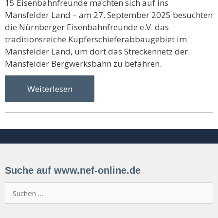
15 Eisenbahnfreunde machten sich auf ins
Mansfelder Land – am 27. September 2025 besuchten
die Nürnberger Eisenbahnfreunde e.V. das
traditionsreiche Kupferschieferabbaugebiet im
Mansfelder Land, um dort das Streckennetz der
Mansfelder Bergwerksbahn zu befahren.
Weiterlesen
Suche auf www.nef-online.de
Suchen
nach: