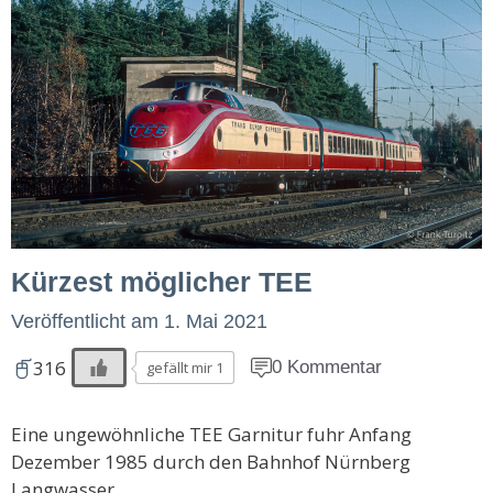
Kürzest möglicher TEE
Veröffentlicht am
1. Mai 2021
316
0 Kommentar
gefällt mir 1
Eine ungewöhnliche TEE Garnitur fuhr Anfang
Dezember 1985 durch den Bahnhof Nürnberg
Langwasser.