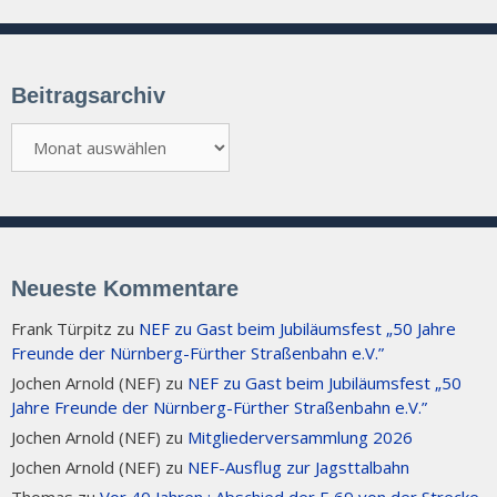
Beitragsarchiv
Beitragsarchiv
Neueste Kommentare
Frank Türpitz
zu
NEF zu Gast beim Jubiläumsfest „50 Jahre
Freunde der Nürnberg-Fürther Straßenbahn e.V.”
Jochen Arnold (NEF)
zu
NEF zu Gast beim Jubiläumsfest „50
Jahre Freunde der Nürnberg-Fürther Straßenbahn e.V.”
Jochen Arnold (NEF)
zu
Mitgliederversammlung 2026
Jochen Arnold (NEF)
zu
NEF-Ausflug zur Jagsttalbahn