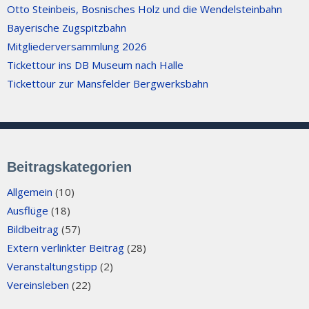
Otto Steinbeis, Bosnisches Holz und die Wendelsteinbahn
Bayerische Zugspitzbahn
Mitgliederversammlung 2026
Tickettour ins DB Museum nach Halle
Tickettour zur Mansfelder Bergwerksbahn
Beitragskategorien
Allgemein
(10)
Ausflüge
(18)
Bildbeitrag
(57)
Extern verlinkter Beitrag
(28)
Veranstaltungstipp
(2)
Vereinsleben
(22)