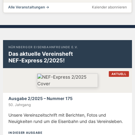
Alle Veranstaltungen →
Kalender abonnieren
NÜRNBERGER EISENBAHNFREUNDE E.V.
Das aktuelle Vereinsheft
NEF-Express 2/2025!
AKTUELL
Ausgabe 2/2025 – Nummer 175
50. Jahrgang
Unsere Vereinszeitschrift mit Berichten, Fotos und
Neuigkeiten rund um die Eisenbahn und das Vereinsleben.
IN DIESER AUSGABE