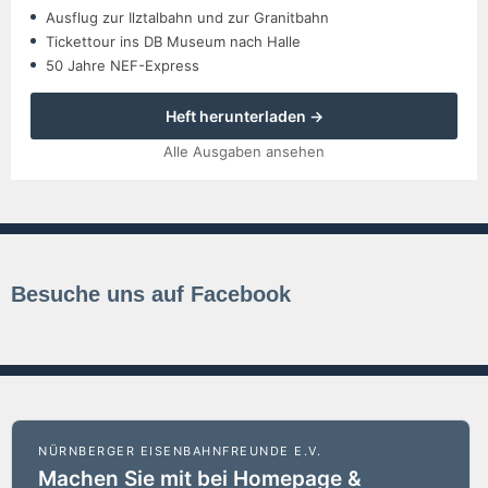
Ausflug zur Ilztalbahn und zur Granitbahn
Tickettour ins DB Museum nach Halle
50 Jahre NEF-Express
Heft herunterladen →
Alle Ausgaben ansehen
Besuche uns auf Facebook
NÜRNBERGER EISENBAHNFREUNDE E.V.
Machen Sie mit bei Homepage &