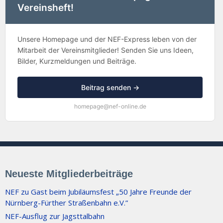
Vereinsheft!
Unsere Homepage und der NEF-Express leben von der
Mitarbeit der Vereinsmitglieder! Senden Sie uns Ideen,
Bilder, Kurzmeldungen und Beiträge.
Beitrag senden →
homepage@nef-online.de
Neueste Mitgliederbeiträge
NEF zu Gast beim Jubiläumsfest „50 Jahre Freunde der
Nürnberg-Fürther Straßenbahn e.V.”
NEF-Ausflug zur Jagsttalbahn