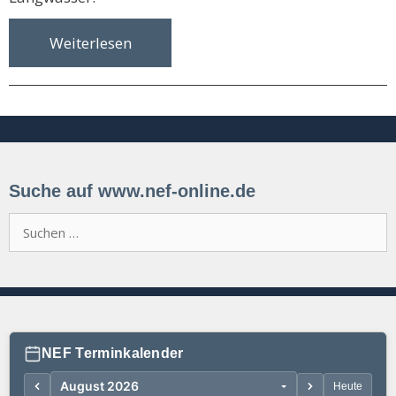
Weiterlesen
Suche auf www.nef-online.de
Suchen
nach:
NEF Terminkalender
Heute