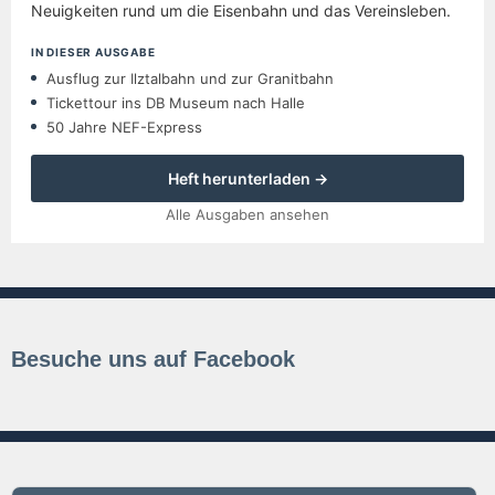
Neuigkeiten rund um die Eisenbahn und das Vereinsleben.
IN DIESER AUSGABE
Ausflug zur Ilztalbahn und zur Granitbahn
Tickettour ins DB Museum nach Halle
50 Jahre NEF-Express
Heft herunterladen →
Alle Ausgaben ansehen
Besuche uns auf Facebook