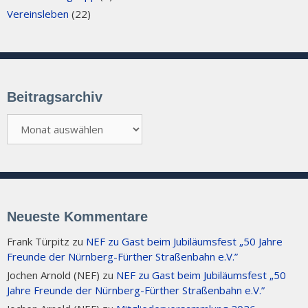
Vereinsleben
(22)
Beitragsarchiv
Beitragsarchiv
Neueste Kommentare
Frank Türpitz
zu
NEF zu Gast beim Jubiläumsfest „50 Jahre
Freunde der Nürnberg-Fürther Straßenbahn e.V.”
Jochen Arnold (NEF)
zu
NEF zu Gast beim Jubiläumsfest „50
Jahre Freunde der Nürnberg-Fürther Straßenbahn e.V.”