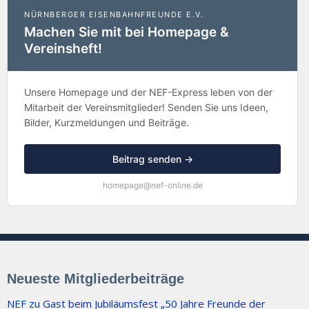
NÜRNBERGER EISENBAHNFREUNDE E.V.
Machen Sie mit bei Homepage &
Vereinsheft!
Unsere Homepage und der NEF-Express leben von der
Mitarbeit der Vereinsmitglieder! Senden Sie uns Ideen,
Bilder, Kurzmeldungen und Beiträge.
Beitrag senden →
homepage@nef-online.de
Neueste Mitgliederbeiträge
NEF zu Gast beim Jubiläumsfest „50 Jahre Freunde der