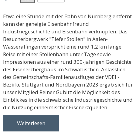
Etwa eine Stunde mit der Bahn von Nürnberg entfernt
kann der geneigte Eisenbahnfreund
Industriegeschichte und Eisenbahn verknüpfen. Das
Besucherbergwerk "Tiefer Stollen" in Aalen-
Wasseralfingen verspricht eine rund 1,2 km lange
Reise mit einer Stollenbahn unter Tage sowie
Impressionen aus einer rund 300-jährigen Geschichte
des Eisenerzbergbaus im Schwäbischen. Anlässlich
des Gemeinschafts-Familienausfluges der VDEI -
Bezirke Stuttgart und Nordbayern 2023 ergab sich für
unser Mitglied Reiner Gubitz die Möglichkeit des
Einblickes in die schwäbische Industriegeschichte und
die Nutzung einheimischer Eisenerzquellen.
Weiterlesen