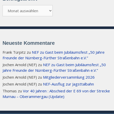
Beitragsarchiv
Neueste Kommentare
Frank Türpitz
zu
NEF zu Gast beim Jubiläumsfest „50 Jahre
Freunde der Nürnberg-Fürther Straßenbahn e.V.”
Jochen Arnold (NEF)
zu
NEF zu Gast beim Jubiläumsfest „50
Jahre Freunde der Nürnberg-Fürther Straßenbahn e.V.”
Jochen Arnold (NEF)
zu
Mitgliederversammlung 2026
Jochen Arnold (NEF)
zu
NEF-Ausflug zur Jagsttalbahn
Thomas
zu
Vor 40 Jahren : Abschied der E 69 von der Strecke
Murnau – Oberammergau (Update)