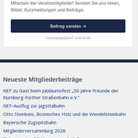
Mitarbeit der Vereinsmitglieder! Senden Sie uns Ideen,
Bilder, Kurzmeldungen und Beiträge.
Beitrag senden →
homepage@nef-online.de
Neueste Mitgliederbeiträge
NEF zu Gast beim Jubiläumsfest „50 Jahre Freunde der
Nürnberg-Fürther Straßenbahn e.V.”
NEF-Ausflug zur Jagsttalbahn
Otto Steinbeis, Bosnisches Holz und die Wendelsteinbahn
Bayerische Zugspitzbahn
Mitgliederversammlung 2026