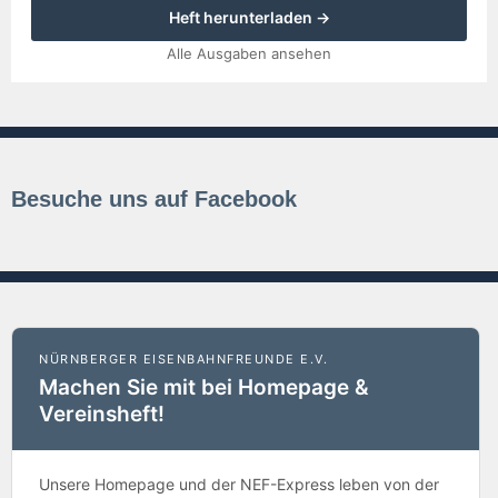
Heft herunterladen →
Alle Ausgaben ansehen
Besuche uns auf Facebook
NÜRNBERGER EISENBAHNFREUNDE E.V.
Machen Sie mit bei Homepage &
Vereinsheft!
Unsere Homepage und der NEF-Express leben von der