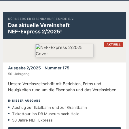
NÜRNBERGER EISENBAHNFREUNDE E.V.
Das aktuelle Vereinsheft
NEF-Express 2/2025!
AKTUELL
Ausgabe 2/2025 – Nummer 175
50. Jahrgang
Unsere Vereinszeitschrift mit Berichten, Fotos und
Neuigkeiten rund um die Eisenbahn und das Vereinsleben.
IN DIESER AUSGABE
Ausflug zur Ilztalbahn und zur Granitbahn
Tickettour ins DB Museum nach Halle
50 Jahre NEF-Express