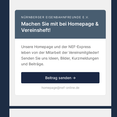
NÜRNBERGER EISENBAHNFREUNDE E.V.
Machen Sie mit bei Homepage &
Vereinsheft!
Unsere Homepage und der NEF-Express
leben von der Mitarbeit der Vereinsmitglieder!
Senden Sie uns Ideen, Bilder, Kurzmeldungen
und Beiträge.
Beitrag senden →
homepage@nef-online.de