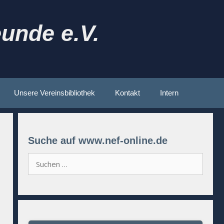
unde e.V.
Unsere Vereinsbibliothek
Kontakt
Intern
Suche auf www.nef-online.de
Suchen
nach: