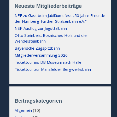
Neueste Mitgliederbeiträge
NEF zu Gast beim Jubiläumsfest „50 Jahre Freunde
der Nürnberg-Fürther Straßenbahn e.V.”
NEF-Ausflug zur Jagsttalbahn
Otto Steinbeis, Bosnisches Holz und die
Wendelsteinbahn
Bayerische Zugspitzbahn
Mitgliederversammlung 2026
Tickettour ins DB Museum nach Halle
Tickettour zur Mansfelder Bergwerksbahn
Beitragskategorien
Allgemein
(10)