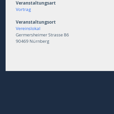
Veranstaltungsart
Vortrag
Veranstaltungsort
Vereinslokal
Germersheimer Strasse 86
90469 Nürnberg