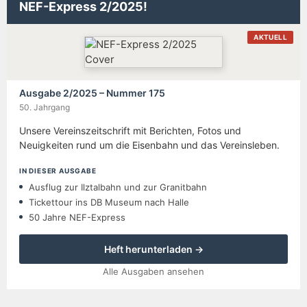
NEF-Express 2/2025!
AKTUELL
Ausgabe 2/2025 – Nummer 175
50. Jahrgang
Unsere Vereinszeitschrift mit Berichten, Fotos und
Neuigkeiten rund um die Eisenbahn und das Vereinsleben.
IN DIESER AUSGABE
Ausflug zur Ilztalbahn und zur Granitbahn
Tickettour ins DB Museum nach Halle
50 Jahre NEF-Express
Heft herunterladen →
Alle Ausgaben ansehen