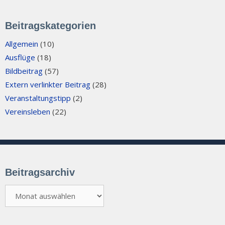
Beitragskategorien
Allgemein
(10)
Ausflüge
(18)
Bildbeitrag
(57)
Extern verlinkter Beitrag
(28)
Veranstaltungstipp
(2)
Vereinsleben
(22)
Beitragsarchiv
Beitragsarchiv