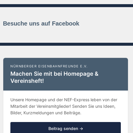
Besuche uns auf Facebook
NÜRNBERGER EISENBAHNFREUNDE E.V.
Machen Sie mit bei Homepage &
Vereinsheft!
Unsere Homepage und der NEF-Express leben von der
Mitarbeit der Vereinsmitglieder! Senden Sie uns Ideen,
Bilder, Kurzmeldungen und Beiträge.
Beitrag senden →