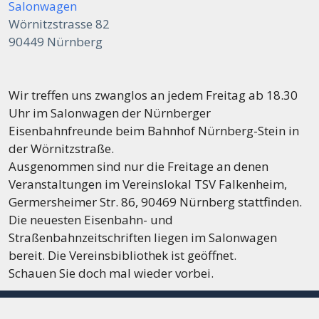
Salonwagen
Wörnitzstrasse 82
90449 Nürnberg
Wir treffen uns zwanglos an jedem Freitag ab 18.30
Uhr im Salonwagen der Nürnberger
Eisenbahnfreunde beim Bahnhof Nürnberg-Stein in
der Wörnitzstraße.
Ausgenommen sind nur die Freitage an denen
Veranstaltungen im Vereinslokal TSV Falkenheim,
Germersheimer Str. 86, 90469 Nürnberg stattfinden.
Die neuesten Eisenbahn- und
Straßenbahnzeitschriften liegen im Salonwagen
bereit. Die Vereinsbibliothek ist geöffnet.
Schauen Sie doch mal wieder vorbei.