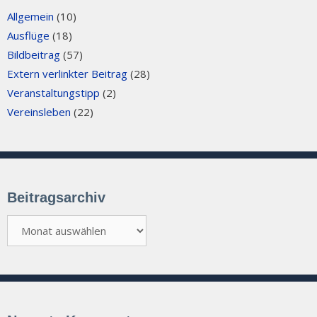
Allgemein
(10)
Ausflüge
(18)
Bildbeitrag
(57)
Extern verlinkter Beitrag
(28)
Veranstaltungstipp
(2)
Vereinsleben
(22)
Beitragsarchiv
Beitragsarchiv