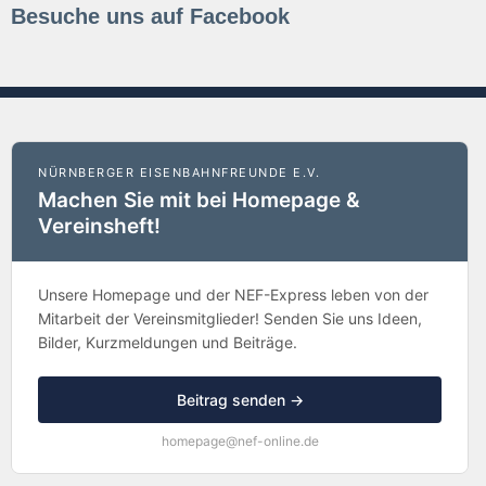
Besuche uns auf Facebook
NÜRNBERGER EISENBAHNFREUNDE E.V.
Machen Sie mit bei Homepage &
Vereinsheft!
Unsere Homepage und der NEF-Express leben von der
Mitarbeit der Vereinsmitglieder! Senden Sie uns Ideen,
Bilder, Kurzmeldungen und Beiträge.
Beitrag senden →
homepage@nef-online.de