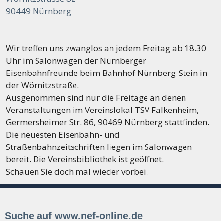
90449 Nürnberg
Wir treffen uns zwanglos an jedem Freitag ab 18.30
Uhr im Salonwagen der Nürnberger
Eisenbahnfreunde beim Bahnhof Nürnberg-Stein in
der Wörnitzstraße.
Ausgenommen sind nur die Freitage an denen
Veranstaltungen im Vereinslokal TSV Falkenheim,
Germersheimer Str. 86, 90469 Nürnberg stattfinden.
Die neuesten Eisenbahn- und
Straßenbahnzeitschriften liegen im Salonwagen
bereit. Die Vereinsbibliothek ist geöffnet.
Schauen Sie doch mal wieder vorbei.
Suche auf www.nef-online.de