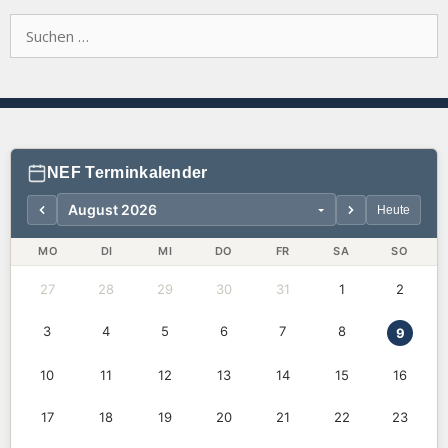
Suchen
nach:
NEF Terminkalender
Heute
MO
DI
MI
DO
FR
SA
SO
27
28
29
30
31
1
2
3
4
5
6
7
8
9
10
11
12
13
14
15
16
17
18
19
20
21
22
23