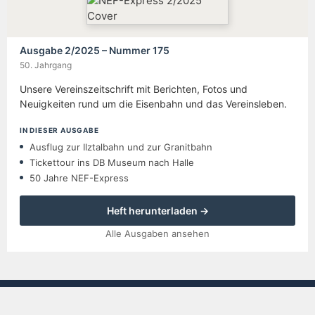
Ausgabe 2/2025 – Nummer 175
50. Jahrgang
Unsere Vereinszeitschrift mit Berichten, Fotos und
Neuigkeiten rund um die Eisenbahn und das Vereinsleben.
IN DIESER AUSGABE
Ausflug zur Ilztalbahn und zur Granitbahn
Tickettour ins DB Museum nach Halle
50 Jahre NEF-Express
Heft herunterladen →
Alle Ausgaben ansehen