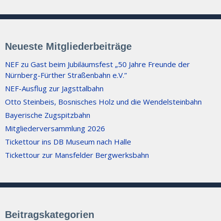
Neueste Mitgliederbeiträge
NEF zu Gast beim Jubiläumsfest „50 Jahre Freunde der
Nürnberg-Fürther Straßenbahn e.V.”
NEF-Ausflug zur Jagsttalbahn
Otto Steinbeis, Bosnisches Holz und die Wendelsteinbahn
Bayerische Zugspitzbahn
Mitgliederversammlung 2026
Tickettour ins DB Museum nach Halle
Tickettour zur Mansfelder Bergwerksbahn
Beitragskategorien