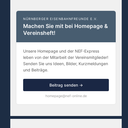
NÜRNBERGER EISENBAHNFREUNDE E.V.
Machen Sie mit bei Homepage &
Vereinsheft!
Unsere Homepage und der NEF-Express
leben von der Mitarbeit der Vereinsmitglieder!
Senden Sie uns Ideen, Bilder, Kurzmeldungen
und Beiträge.
Beitrag senden →
homepage@nef-online.de