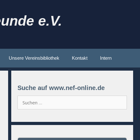
unde e.V.
Unsere Vereinsbibliothek
Kontakt
Intern
Suche auf www.nef-online.de
Suchen
nach: