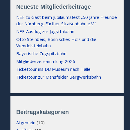
Neueste Mitgliederbeiträge
NEF zu Gast beim Jubiläumsfest „50 Jahre Freunde
der Nürnberg-Fürther Straßenbahn e.V.”
NEF-Ausflug zur Jagsttalbahn
Otto Steinbeis, Bosnisches Holz und die
Wendelsteinbahn
Bayerische Zugspitzbahn
Mitgliederversammlung 2026
Tickettour ins DB Museum nach Halle
Tickettour zur Mansfelder Bergwerksbahn
Beitragskategorien
Allgemein
(10)