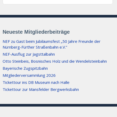
Neueste Mitgliederbeiträge
NEF zu Gast beim Jubiläumsfest „50 Jahre Freunde der
Nürnberg-Fürther Straßenbahn e.V.”
NEF-Ausflug zur Jagsttalbahn
Otto Steinbeis, Bosnisches Holz und die Wendelsteinbahn
Bayerische Zugspitzbahn
Mitgliederversammlung 2026
Tickettour ins DB Museum nach Halle
Tickettour zur Mansfelder Bergwerksbahn