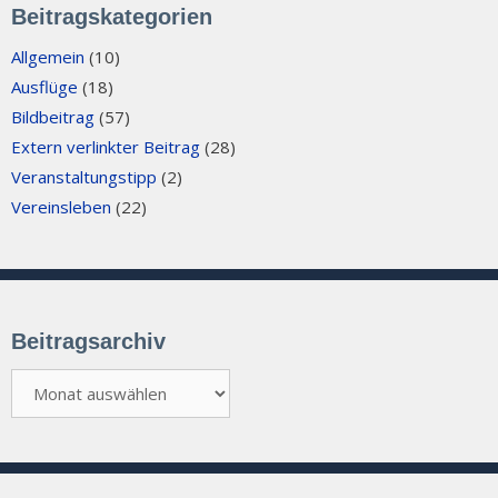
Beitragskategorien
Allgemein
(10)
Ausflüge
(18)
Bildbeitrag
(57)
Extern verlinkter Beitrag
(28)
Veranstaltungstipp
(2)
Vereinsleben
(22)
Beitragsarchiv
Beitragsarchiv