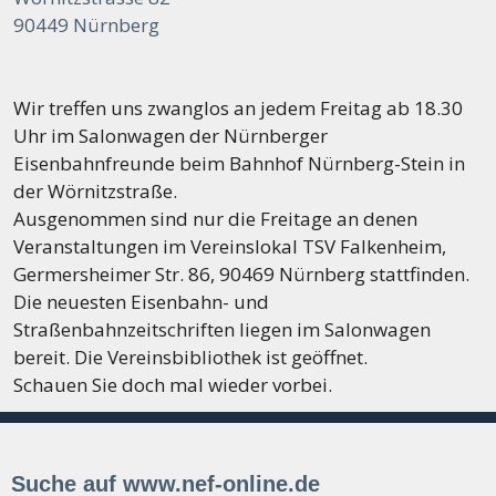
90449 Nürnberg
Wir treffen uns zwanglos an jedem Freitag ab 18.30
Uhr im Salonwagen der Nürnberger
Eisenbahnfreunde beim Bahnhof Nürnberg-Stein in
der Wörnitzstraße.
Ausgenommen sind nur die Freitage an denen
Veranstaltungen im Vereinslokal TSV Falkenheim,
Germersheimer Str. 86, 90469 Nürnberg stattfinden.
Die neuesten Eisenbahn- und
Straßenbahnzeitschriften liegen im Salonwagen
bereit. Die Vereinsbibliothek ist geöffnet.
Schauen Sie doch mal wieder vorbei.
Suche auf www.nef-online.de