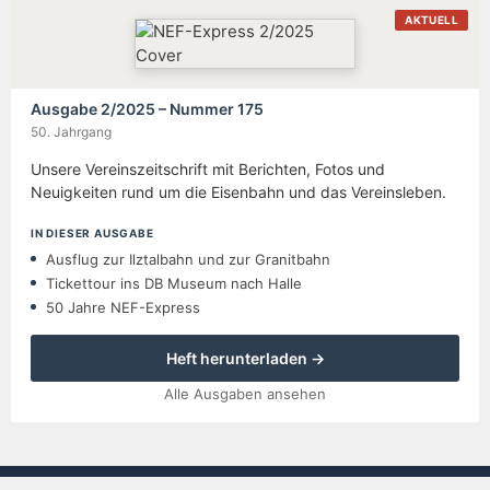
AKTUELL
Ausgabe 2/2025 – Nummer 175
50. Jahrgang
Unsere Vereinszeitschrift mit Berichten, Fotos und
Neuigkeiten rund um die Eisenbahn und das Vereinsleben.
IN DIESER AUSGABE
Ausflug zur Ilztalbahn und zur Granitbahn
Tickettour ins DB Museum nach Halle
50 Jahre NEF-Express
Heft herunterladen →
Alle Ausgaben ansehen