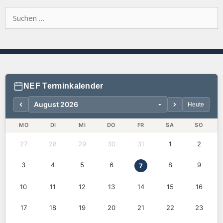
Suchen
nach:
NEF Terminkalender
Heute
MO
DI
MI
DO
FR
SA
SO
27
28
29
30
31
1
2
3
4
5
6
8
9
7
10
11
12
13
14
15
16
17
18
19
20
21
22
23