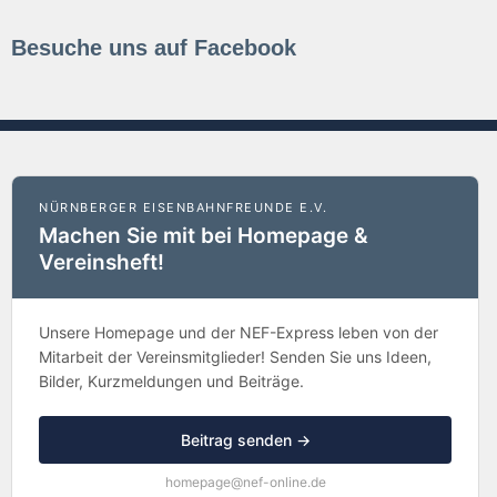
Besuche uns auf Facebook
NÜRNBERGER EISENBAHNFREUNDE E.V.
Machen Sie mit bei Homepage &
Vereinsheft!
Unsere Homepage und der NEF-Express leben von der
Mitarbeit der Vereinsmitglieder! Senden Sie uns Ideen,
Bilder, Kurzmeldungen und Beiträge.
Beitrag senden →
homepage@nef-online.de