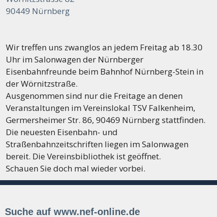
90449 Nürnberg
Wir treffen uns zwanglos an jedem Freitag ab 18.30
Uhr im Salonwagen der Nürnberger
Eisenbahnfreunde beim Bahnhof Nürnberg-Stein in
der Wörnitzstraße.
Ausgenommen sind nur die Freitage an denen
Veranstaltungen im Vereinslokal TSV Falkenheim,
Germersheimer Str. 86, 90469 Nürnberg stattfinden.
Die neuesten Eisenbahn- und
Straßenbahnzeitschriften liegen im Salonwagen
bereit. Die Vereinsbibliothek ist geöffnet.
Schauen Sie doch mal wieder vorbei.
Suche auf www.nef-online.de