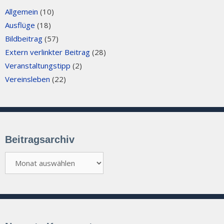
Allgemein
(10)
Ausflüge
(18)
Bildbeitrag
(57)
Extern verlinkter Beitrag
(28)
Veranstaltungstipp
(2)
Vereinsleben
(22)
Beitragsarchiv
Beitragsarchiv