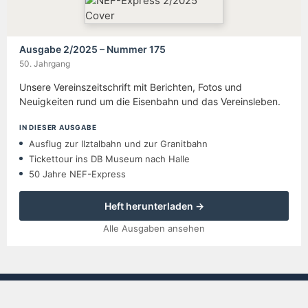
Ausgabe 2/2025 – Nummer 175
50. Jahrgang
Unsere Vereinszeitschrift mit Berichten, Fotos und
Neuigkeiten rund um die Eisenbahn und das Vereinsleben.
IN DIESER AUSGABE
Ausflug zur Ilztalbahn und zur Granitbahn
Tickettour ins DB Museum nach Halle
50 Jahre NEF-Express
Heft herunterladen →
Alle Ausgaben ansehen