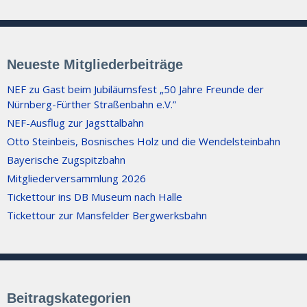
Neueste Mitgliederbeiträge
NEF zu Gast beim Jubiläumsfest „50 Jahre Freunde der
Nürnberg-Fürther Straßenbahn e.V.”
NEF-Ausflug zur Jagsttalbahn
Otto Steinbeis, Bosnisches Holz und die Wendelsteinbahn
Bayerische Zugspitzbahn
Mitgliederversammlung 2026
Tickettour ins DB Museum nach Halle
Tickettour zur Mansfelder Bergwerksbahn
Beitragskategorien