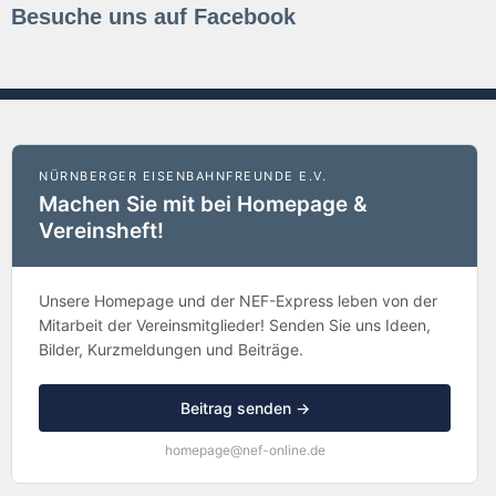
Besuche uns auf Facebook
NÜRNBERGER EISENBAHNFREUNDE E.V.
Machen Sie mit bei Homepage &
Vereinsheft!
Unsere Homepage und der NEF-Express leben von der
Mitarbeit der Vereinsmitglieder! Senden Sie uns Ideen,
Bilder, Kurzmeldungen und Beiträge.
Beitrag senden →
homepage@nef-online.de