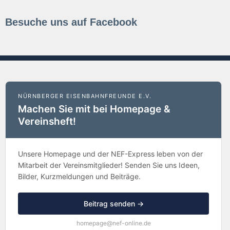
Besuche uns auf Facebook
NÜRNBERGER EISENBAHNFREUNDE E.V.
Machen Sie mit bei Homepage &
Vereinsheft!
Unsere Homepage und der NEF-Express leben von der
Mitarbeit der Vereinsmitglieder! Senden Sie uns Ideen,
Bilder, Kurzmeldungen und Beiträge.
Beitrag senden →
homepage@nef-online.de