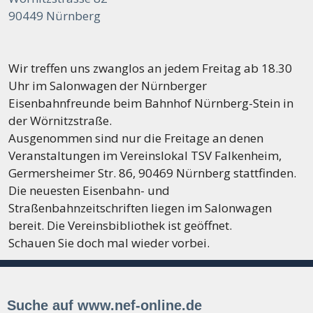
90449 Nürnberg
Wir treffen uns zwanglos an jedem Freitag ab 18.30
Uhr im Salonwagen der Nürnberger
Eisenbahnfreunde beim Bahnhof Nürnberg-Stein in
der Wörnitzstraße.
Ausgenommen sind nur die Freitage an denen
Veranstaltungen im Vereinslokal TSV Falkenheim,
Germersheimer Str. 86, 90469 Nürnberg stattfinden.
Die neuesten Eisenbahn- und
Straßenbahnzeitschriften liegen im Salonwagen
bereit. Die Vereinsbibliothek ist geöffnet.
Schauen Sie doch mal wieder vorbei.
Suche auf www.nef-online.de