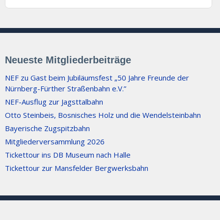
Neueste Mitgliederbeiträge
NEF zu Gast beim Jubiläumsfest „50 Jahre Freunde der
Nürnberg-Fürther Straßenbahn e.V.”
NEF-Ausflug zur Jagsttalbahn
Otto Steinbeis, Bosnisches Holz und die Wendelsteinbahn
Bayerische Zugspitzbahn
Mitgliederversammlung 2026
Tickettour ins DB Museum nach Halle
Tickettour zur Mansfelder Bergwerksbahn