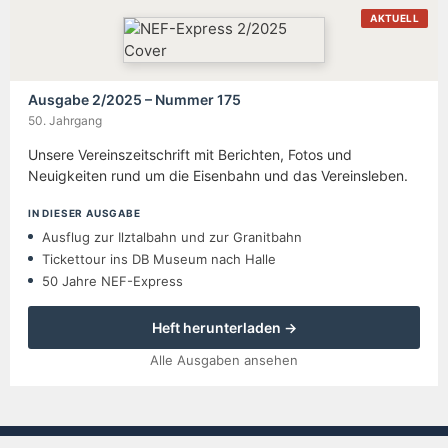
AKTUELL
Ausgabe 2/2025 – Nummer 175
50. Jahrgang
Unsere Vereinszeitschrift mit Berichten, Fotos und
Neuigkeiten rund um die Eisenbahn und das Vereinsleben.
IN DIESER AUSGABE
Ausflug zur Ilztalbahn und zur Granitbahn
Tickettour ins DB Museum nach Halle
50 Jahre NEF-Express
Heft herunterladen →
Alle Ausgaben ansehen