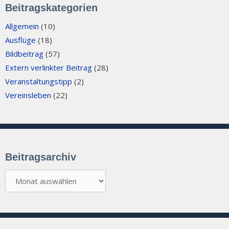
Beitragskategorien
Allgemein
(10)
Ausflüge
(18)
Bildbeitrag
(57)
Extern verlinkter Beitrag
(28)
Veranstaltungstipp
(2)
Vereinsleben
(22)
Beitragsarchiv
Beitragsarchiv