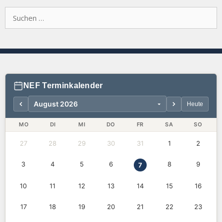
Suchen
nach:
NEF Terminkalender
Heute
MO
DI
MI
DO
FR
SA
SO
27
28
29
30
31
1
2
3
4
5
6
8
9
7
10
11
12
13
14
15
16
17
18
19
20
21
22
23