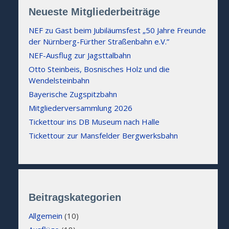
Neueste Mitgliederbeiträge
NEF zu Gast beim Jubiläumsfest „50 Jahre Freunde
der Nürnberg-Fürther Straßenbahn e.V.”
NEF-Ausflug zur Jagsttalbahn
Otto Steinbeis, Bosnisches Holz und die
Wendelsteinbahn
Bayerische Zugspitzbahn
Mitgliederversammlung 2026
Tickettour ins DB Museum nach Halle
Tickettour zur Mansfelder Bergwerksbahn
Beitragskategorien
Allgemein
(10)