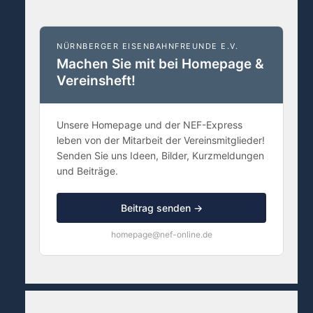
NÜRNBERGER EISENBAHNFREUNDE E.V.
Machen Sie mit bei Homepage &
Vereinsheft!
Unsere Homepage und der NEF-Express
leben von der Mitarbeit der Vereinsmitglieder!
Senden Sie uns Ideen, Bilder, Kurzmeldungen
und Beiträge.
Beitrag senden →
homepage@nef-online.de