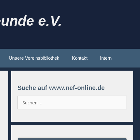
unde e.V.
Unsere Vereinsbibliothek
Kontakt
Intern
Suche auf www.nef-online.de
Suchen
nach: