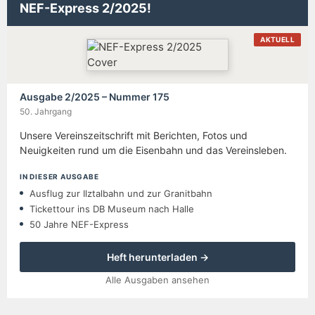
NEF-Express 2/2025!
AKTUELL
Ausgabe 2/2025 – Nummer 175
50. Jahrgang
Unsere Vereinszeitschrift mit Berichten, Fotos und
Neuigkeiten rund um die Eisenbahn und das Vereinsleben.
IN DIESER AUSGABE
Ausflug zur Ilztalbahn und zur Granitbahn
Tickettour ins DB Museum nach Halle
50 Jahre NEF-Express
Heft herunterladen →
Alle Ausgaben ansehen