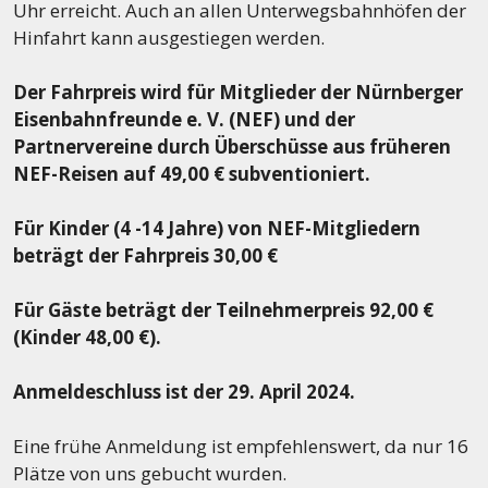
Uhr erreicht. Auch an allen Unterwegsbahnhöfen der
Hinfahrt kann ausgestiegen werden.
Der Fahrpreis wird für Mitglieder der Nürnberger
Eisenbahnfreunde e. V. (NEF) und der
Partnervereine durch Überschüsse aus früheren
NEF-Reisen auf 49,00 € subventioniert.
Für Kinder (4 -14 Jahre) von NEF-Mitgliedern
beträgt der Fahrpreis 30,00 €
Für Gäste beträgt der Teilnehmerpreis 92,00 €
(Kinder 48,00 €).
Anmeldeschluss ist der 29. April 2024.
Eine frühe Anmeldung ist empfehlenswert, da nur 16
Plätze von uns gebucht wurden.