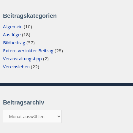
Beitragskategorien
Allgemein
(10)
Ausflüge
(18)
Bildbeitrag
(57)
Extern verlinkter Beitrag
(28)
Veranstaltungstipp
(2)
Vereinsleben
(22)
Beitragsarchiv
Beitragsarchiv