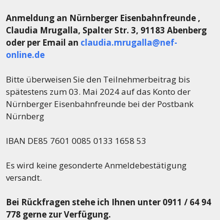
Anmeldung an Nürnberger Eisenbahnfreunde ,
Claudia Mrugalla, Spalter Str. 3, 91183 Abenberg
oder per Email an
claudia.mrugalla@nef-
online.de
Bitte überweisen Sie den Teilnehmerbeitrag bis
spätestens zum 03. Mai 2024 auf das Konto der
Nürnberger Eisenbahnfreunde bei der Postbank
Nürnberg
IBAN DE85 7601 0085 0133 1658 53
Es wird keine gesonderte Anmeldebestätigung
versandt.
Bei Rückfragen stehe ich Ihnen unter 0911 / 64 94
778 gerne zur Verfügung.