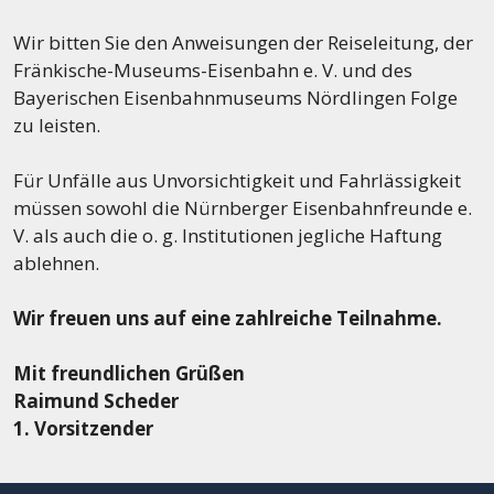
Wir bitten Sie den Anweisungen der Reiseleitung, der
Fränkische-Museums-Eisenbahn e. V. und des
Bayerischen Eisenbahnmuseums Nördlingen Folge
zu leisten.
Für Unfälle aus Unvorsichtigkeit und Fahrlässigkeit
müssen sowohl die Nürnberger Eisenbahnfreunde e.
V. als auch die o. g. Institutionen jegliche Haftung
ablehnen.
Wir freuen uns auf eine zahlreiche Teilnahme.
Mit freundlichen Grüßen
Raimund Scheder
1. Vorsitzender