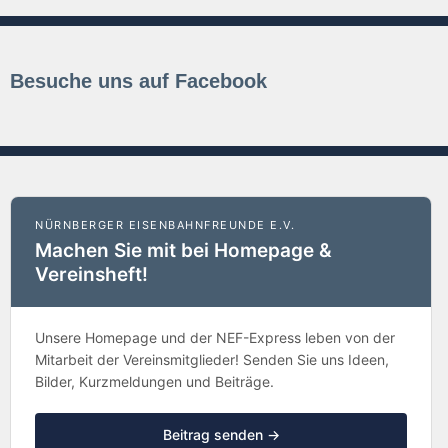
Besuche uns auf Facebook
NÜRNBERGER EISENBAHNFREUNDE E.V.
Machen Sie mit bei Homepage &
Vereinsheft!
Unsere Homepage und der NEF-Express leben von der
Mitarbeit der Vereinsmitglieder! Senden Sie uns Ideen,
Bilder, Kurzmeldungen und Beiträge.
Beitrag senden →