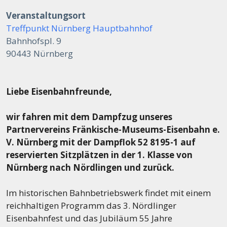
Veranstaltungsort
Treffpunkt Nürnberg Hauptbahnhof
Bahnhofspl. 9
90443 Nürnberg
Liebe Eisenbahnfreunde,
wir fahren mit dem Dampfzug unseres
Partnervereins Fränkische-Museums-Eisenbahn e.
V.
Nürnberg mit der Dampflok 52 8195-1 auf
reservierten Sitzplätzen in der 1. Klasse von
Nürnberg
nach Nördlingen und zurück.
Im historischen Bahnbetriebswerk findet mit einem
reichhaltigen Programm das 3. Nördlinger
Eisenbahnfest und das Jubiläum 55 Jahre