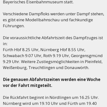
Bayerisches Eisenbahnmuseum statt.
Verschiedene Dampfloks werden unter Dampf stehen,
es gibt eine Modellbahnschau und fachkundige
Führungen.
Die voraussichtliche Abfahrtszeit des Dampfzuges ist
in:
Fürth Hbf 8.25 Uhr, Nürnberg Hbf 8.55 Uhr,
Schwabach 9.07 Uhr, Roth 9.19 Uhr, Georgensgmünd
9.29 Uhr. Weitere Zustiegsmöglichkeiten in Pleinfeld,
Weißenburg, Treuchtlingen und Donauwörth.
Die genauen Abfahrtszeiten werden eine Woche
vor der Fahrt mitgeteilt.
Die Rückfahrt beginnt in Nördlingen um 16.25 Uhr.
Nürnberg wird um 19.10 Uhr und Fürth um 19.40