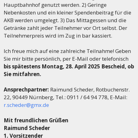
Hauptbahnhof genutzt werden. 2) Geringe
Nebenkosten und ein kleiner Spendenbeitrag für die
AKB werden umgelegt. 3) Das Mittagessen und die
Getränke zahlt jeder Teilnehmer vor Ort selbst. Der
Teilnehmerpreis wird im Zug in bar kassiert.
Ich freue mich auf eine zahlreiche Teilnahme! Geben
Sie mir bitte persönlich, per E-Mail oder telefonisch
bis spätestens Montag, 28. April 2025 Bescheid, ob
Sie mitfahren.
Ansprechpartner:
Raimund Scheder, Rotbuchenstr.
22, 90449 Nürnberg, Tel.: 0911 / 64 94 778, E-Mail:
r.scheder@gmx.de
Mit freundlichen Grüßen
Raimund Scheder
1. Vorsitzender