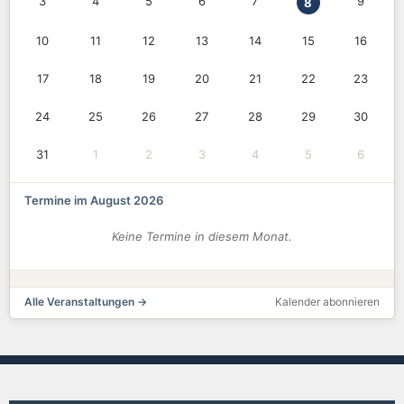
3
4
5
6
7
9
8
10
11
12
13
14
15
16
17
18
19
20
21
22
23
24
25
26
27
28
29
30
31
1
2
3
4
5
6
Termine im August 2026
Keine Termine in diesem Monat.
Alle Veranstaltungen →
Kalender abonnieren