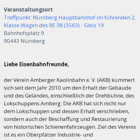
Veranstaltungsort
Treffpunkt: Nürnberg Hauptbahnhof im führenden 2.
Klasse Wagen des RE 38 (3563) - Gleis 19
Bahnhofsplatz 9
90443 Nürnberg
Liebe Eisenbahnfreunde,
der Verein Amberger Kaolinbahn e. V. (AKB) kümmert
sich seit dem Jahr 2010 um den Erhalt der Gebäude
und des Geländes, einschließlich der Drehbühne, des
Lokschuppens Amberg. Die AKB hat sich nicht nur
dem Lokschuppen und dessen Erhalt verschrieben,
sondern auch der Beschaffung und Restaurierung
von historischen Schienenfahrzeugen. Ziel des Vereins
ist es ein Oberpfälzer Industrie- und