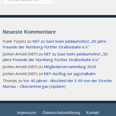
Neueste Kommentare
Frank Türpitz
zu
NEF zu Gast beim Jubiläumsfest „50 Jahre
Freunde der Nürnberg-Fürther Straßenbahn e.V.”
Jochen Arnold (NEF)
zu
NEF zu Gast beim Jubiläumsfest „50
Jahre Freunde der Nürnberg-Fürther Straßenbahn e.V.”
Jochen Arnold (NEF)
zu
Mitgliederversammlung 2026
Jochen Arnold (NEF)
zu
NEF-Ausflug zur Jagsttalbahn
Thomas
zu
Vor 40 Jahren : Abschied der E 69 von der Strecke
Murnau – Oberammergau (Update)
Impressum
Datenschutzerklärung
Kontakt