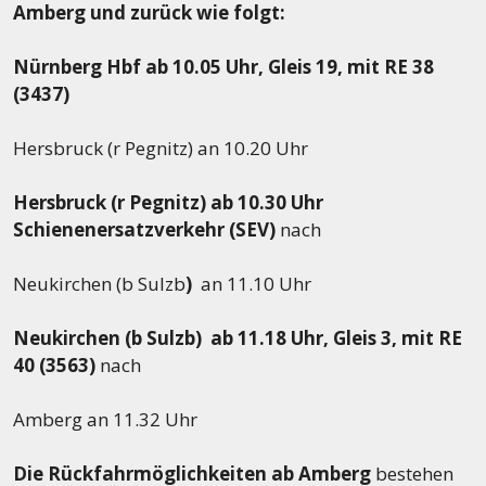
Amberg und zurück wie folgt:
Nürnberg Hbf ab 10.05 Uhr, Gleis 19, mit RE 38
(3437)
Hersbruck (r Pegnitz) an 10.20 Uhr
Hersbruck (r Pegnitz) ab 10.30 Uhr
Schienenersatzverkehr (SEV)
nach
Neukirchen (b Sulzb
)
an 11.10 Uhr
Neukirchen (b Sulzb) ab 11.18 Uhr, Gleis 3, mit RE
40 (3563)
nach
Amberg an 11.32 Uhr
Die Rückfahrmöglichkeiten ab Amberg
bestehen