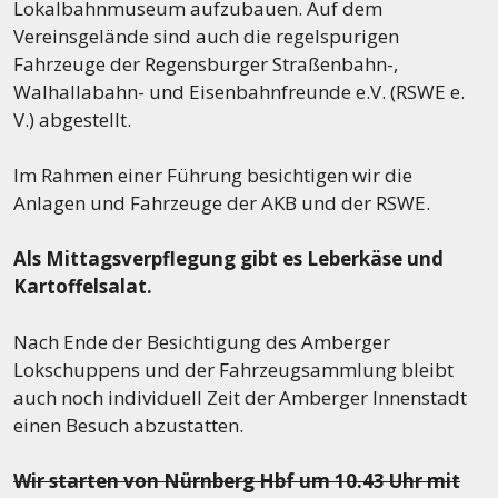
Lokalbahnmuseum aufzubauen. Auf dem
Vereinsgelände sind auch die regelspurigen
Fahrzeuge der Regensburger Straßenbahn-,
Walhallabahn- und Eisenbahnfreunde e.V. (RSWE e.
V.) abgestellt.
Im Rahmen einer Führung besichtigen wir die
Anlagen und Fahrzeuge der AKB und der RSWE.
Als Mittagsverpflegung gibt es Leberkäse und
Kartoffelsalat.
Nach Ende der Besichtigung des Amberger
Lokschuppens und der Fahrzeugsammlung bleibt
auch noch individuell Zeit der Amberger Innenstadt
einen Besuch abzustatten.
Wir starten von Nürnberg Hbf um 10.43 Uhr mit