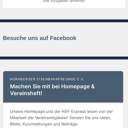
Alle Ausgaben ansehen
Besuche uns auf Facebook
NÜRNBERGER EISENBAHNFREUNDE E.V.
Machen Sie mit bei Homepage &
Vereinsheft!
Unsere Homepage und der NEF-Express leben von der
Mitarbeit der Vereinsmitglieder! Senden Sie uns Ideen,
Bilder, Kurzmeldungen und Beiträge.