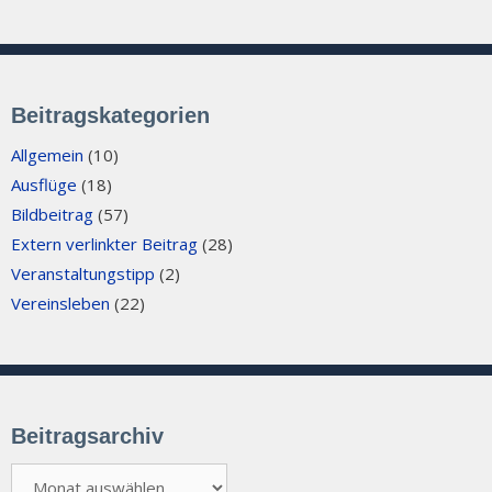
Beitragskategorien
Allgemein
(10)
Ausflüge
(18)
Bildbeitrag
(57)
Extern verlinkter Beitrag
(28)
Veranstaltungstipp
(2)
Vereinsleben
(22)
Beitragsarchiv
Beitragsarchiv