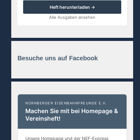
Heft herunterladen →
Alle Ausgaben ansehen
Besuche uns auf Facebook
NÜRNBERGER EISENBAHNFREUNDE E.V.
Machen Sie mit bei Homepage &
Vereinsheft!
Unsere Homepage und der NEF-Express