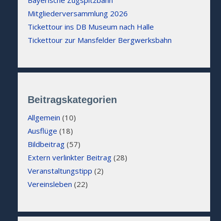
Mitgliederversammlung 2026
Tickettour ins DB Museum nach Halle
Tickettour zur Mansfelder Bergwerksbahn
Beitragskategorien
Allgemein
(10)
Ausflüge
(18)
Bildbeitrag
(57)
Extern verlinkter Beitrag
(28)
Veranstaltungstipp
(2)
Vereinsleben
(22)